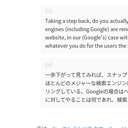
Taking a step back, do you actual
engines (including Google) are ren
website, in our (Google’s) case wi
whatever you do for the users the s
一歩下がって見てみれば、スナップシ
ほとんどのメジャーな検索エンジン
リングしている。Googleの場合
に対してやることは何であれ、検索