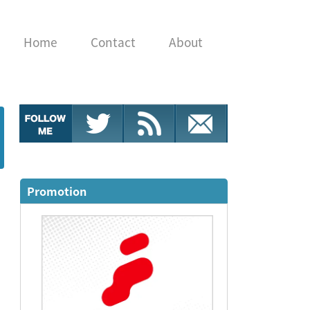
Home
Contact
About
Promotion