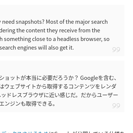
ly need snapshots? Most of the major search
dering the content they receive from the
th something close to a headless browser, so
earch engines will also get it.
ョットが本当に必要だろうか？ Googleを含む、
はウェブサイトから取得するコンテンツをレンダ
はヘッドレスブラウザに近い感じだ。だからユーザー
エンジンも取得できる。