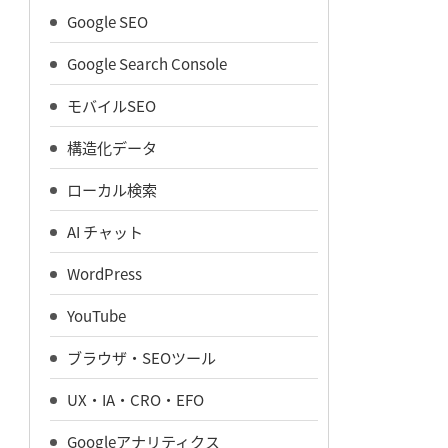
Google SEO
Google Search Console
モバイルSEO
構造化データ
ローカル検索
AI チャット
WordPress
YouTube
ブラウザ・SEOツール
UX・IA・CRO・EFO
Googleアナリティクス