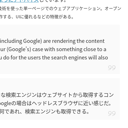
どの複数の技術を使った単一ページでのウェブアプリケーション。オープン
作する、UIに優れるなどの特徴がある。
including Google) are rendering the content
our (Google’s) case with something close to a
do for the users the search engines will also
ャーな検索エンジンはウェブサイトから取得するコン
ogleの場合はヘッドレスブラウザに近い感じだ。
何であれ、検索エンジンも取得できる。