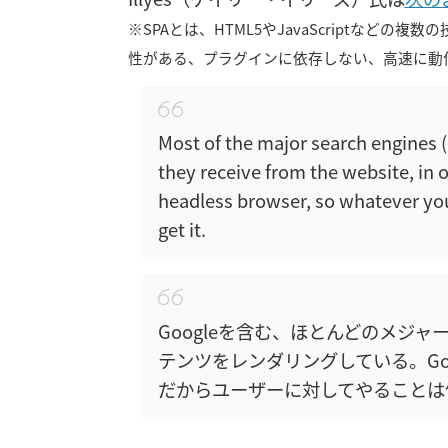
※SPAとは、HTML5やJavaScriptな
性がある、プラグインに依存しない、高速に動
Most of the major search engines (
they receive from the website, in 
headless browser, so whatever you 
get it.
Googleを含む、ほとんどのメジ
テンツをレンダリングしている。Go
だからユーザーに対してやることは