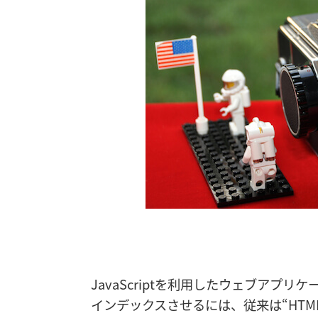
JavaScriptを利用したウェブアプリ
インデックスさせるには、従来は“HTM