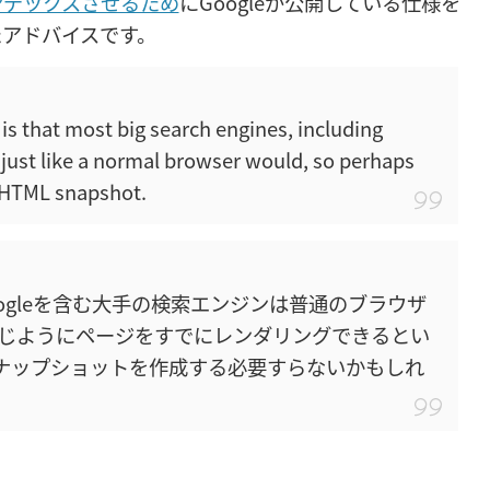
ンデックスさせるため
にGoogleが公開している仕様を
たアドバイスです。
is that most big search engines, including
 just like a normal browser would, so perhaps
e HTML snapshot.
ogleを含む大手の検索エンジンは普通のブラウザ
じようにページをすでにレンダリングできるとい
スナップショットを作成する必要すらないかもしれ