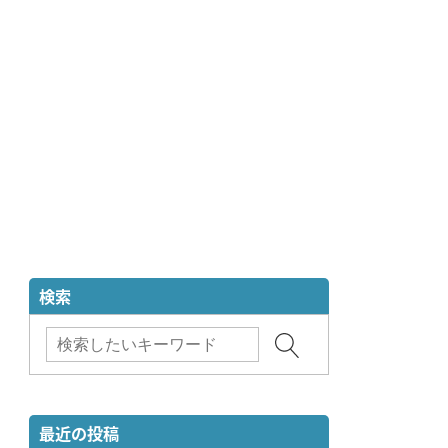
検索
最近の投稿