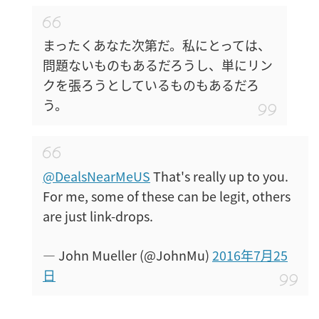
まったくあなた次第だ。私にとっては、
問題ないものもあるだろうし、単にリン
クを張ろうとしているものもあるだろ
う。
@DealsNearMeUS
That's really up to you.
For me, some of these can be legit, others
are just link-drops.
— John Mueller (@JohnMu)
2016年7月25
日