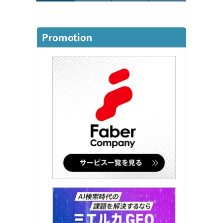
Promotion