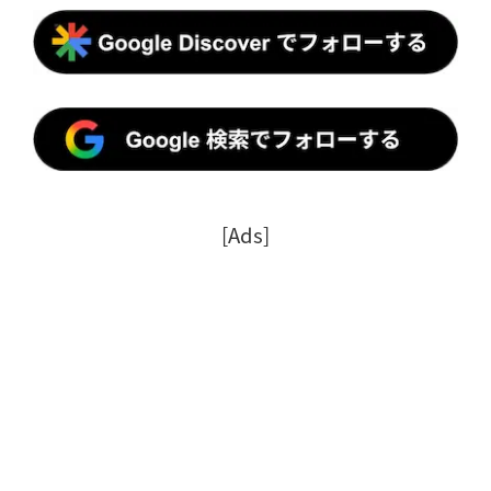
[Ads]