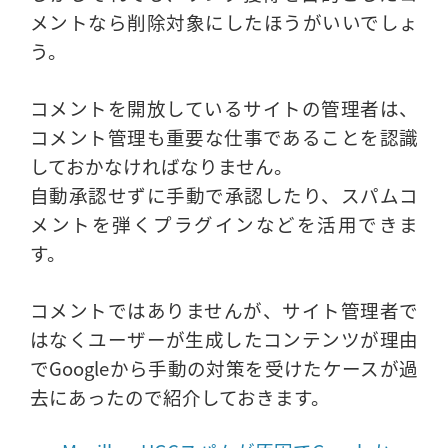
メントなら削除対象にしたほうがいいでしょ
う。
コメントを開放しているサイトの管理者は、
コメント管理も重要な仕事であることを認識
しておかなければなりません。
自動承認せずに手動で承認したり、スパムコ
メントを弾くプラグインなどを活用できま
す。
コメントではありませんが、サイト管理者で
はなくユーザーが生成したコンテンツが理由
でGoogleから手動の対策を受けたケースが過
去にあったので紹介しておきます。