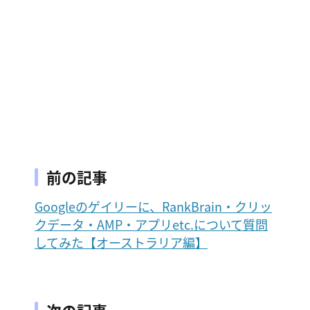
前の記事
Googleのゲイリーに、RankBrain・クリッ
クデータ・AMP・アプリetc.について質問
してみた【オーストラリア編】