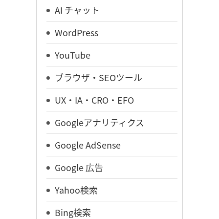
AI チャット
WordPress
YouTube
ブラウザ・SEOツール
UX・IA・CRO・EFO
Googleアナリティクス
Google AdSense
Google 広告
Yahoo検索
Bing検索