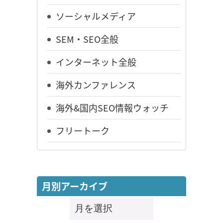
ソーシャルメディア
SEM・SEO全般
インターネット全般
海外カンファレンス
海外&国内SEO情報ウォッチ
フリートーク
月別アーカイブ
月
別