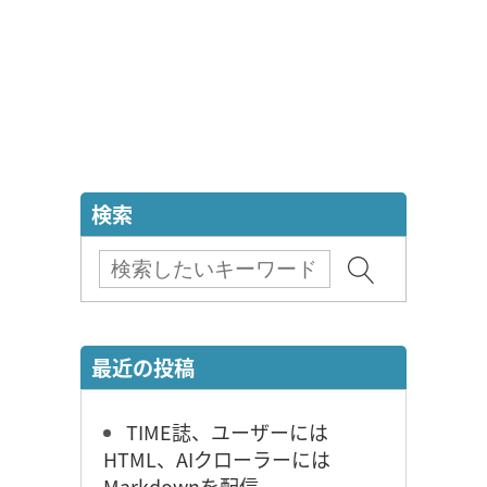
検索
最近の投稿
TIME誌、ユーザーには
HTML、AIクローラーには
Markdownを配信