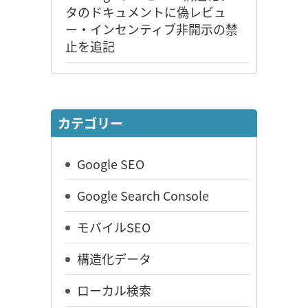
タのドキュメントに偽レビュ
ー・インセンティブ非開示の禁
止を追記
カテゴリー
Google SEO
Google Search Console
モバイルSEO
構造化データ
ローカル検索