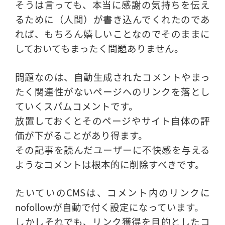
そうは言っても、本当に感謝の気持ちを伝え
るために（人間）が書き込んでくれたのであ
れば、もちろん嬉しいことなのでそのままに
しておいてもまったく問題ありません。
問題なのは、自動生成されたコメントやまっ
たく関連性がないページヘのリンクを落とし
ていくスパムコメントです。
放置しておくとそのページやサイト自体の評
価が下がることがあり得ます。
その記事を読んだユーザーに不快感を与える
ようなコメントは根本的に削除すべきです。
たいていのCMSは、コメント内のリンクに
nofollowが自動で付く設定になっています。
しかしそれでも、リンク獲得を目的としたコ