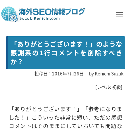
「ありがとうございます！」のような
感謝系の1行コメントを削除すべき
か？
投稿日：2016年7月26日
by
Kenichi Suzuki
[レベル: 初級]
「ありがとうございます！」「参考になりま
した！」こういった非常に短い、ただの感想
コメントはそのままにしていおいても問題な