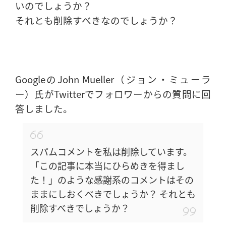
いのでしょうか？
それとも削除すべきなのでしょうか？
GoogleのJohn Mueller（ジョン・ミューラ
ー）氏がTwitterでフォロワーからの質問に回
答しました。
スパムコメントを私は削除しています。
「この記事に本当にひらめきを得まし
た！」のような感謝系のコメントはその
ままにしおくべきでしょうか？ それとも
削除すべきでしょうか？