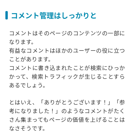
コメント管理はしっかりと
コメントはそのページのコンテンツの一部に
なります。
有益なコメントはほかのユーザーの役に立つ
ことがあります。
コメントに書き込まれたことが検索にひっか
かって、検索トラフィックが生じることすら
あるでしょう。
とはいえ、「ありがとうございます！」「参
考になりました！」のようなコメントがたく
さん集まってもページの価値を上げることは
なさそうです。