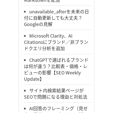
unavailable_afterを未来の日
付に自動更新しても大丈夫？
Googleの見解
Microsoft Clarity、AI
Citationsにブランド／非ブラン
ドクエリ分析を追加
ChatGPTで選ばれるブランド
は何が違う？比較表・価格・レ
ビューの影響【SEO Weekly
Update】
サイト内検索結果ページが
SEOで問題になる理由と対処法
AI回答のフレーミング（見せ