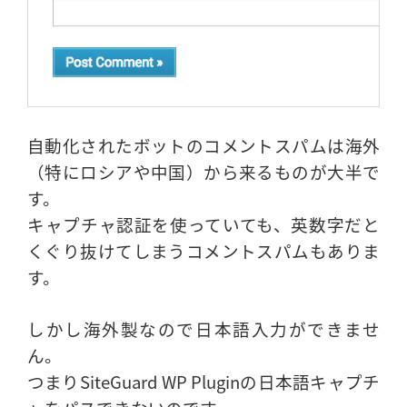
自動化されたボットのコメントスパムは海外
（特にロシアや中国）から来るものが大半で
す。
キャプチャ認証を使っていても、英数字だと
くぐり抜けてしまうコメントスパムもありま
す。
しかし海外製なので日本語入力ができませ
ん。
つまりSiteGuard WP Pluginの日本語キャプチ