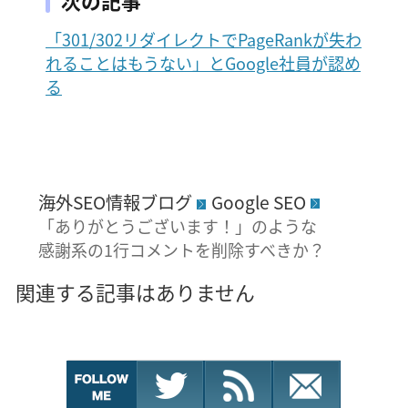
次の記事
「301/302リダイレクトでPageRankが失わ
れることはもうない」とGoogle社員が認め
る
海外SEO情報ブログ
Google SEO
「ありがとうございます！」のような
感謝系の1行コメントを削除すべきか？
関連する記事はありません