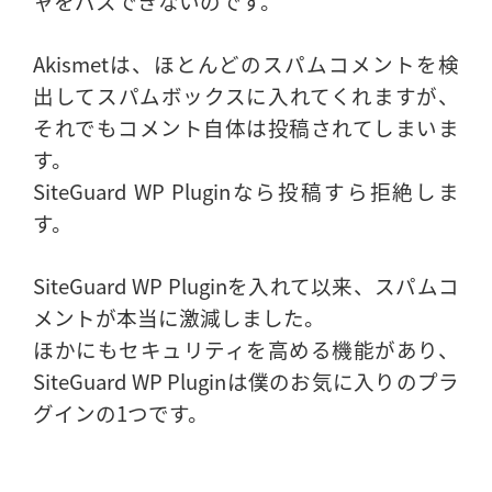
ャをパスできないのです。
Akismetは、ほとんどのスパムコメントを検
出してスパムボックスに入れてくれますが、
それでもコメント自体は投稿されてしまいま
す。
SiteGuard WP Pluginなら投稿すら拒絶しま
す。
SiteGuard WP Pluginを入れて以来、スパムコ
メントが本当に激減しました。
ほかにもセキュリティを高める機能があり、
SiteGuard WP Pluginは僕のお気に入りのプラ
グインの1つです。