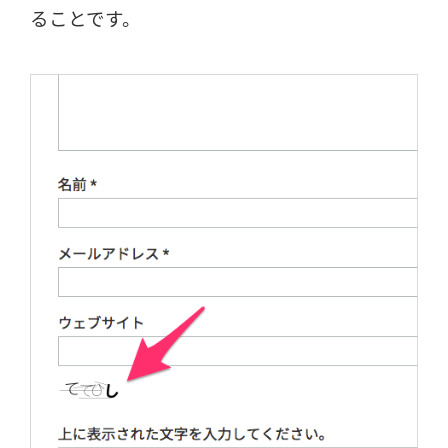
ることです。