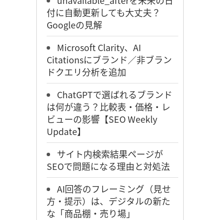
付に自動更新しても大丈夫？
Googleの見解
Microsoft Clarity、AI
Citationsにブランド／非ブラン
ドクエリ分析を追加
ChatGPTで選ばれるブランド
は何が違う？比較表・価格・レ
ビューの影響【SEO Weekly
Update】
サイト内検索結果ページが
SEOで問題になる理由と対処法
AI回答のフレーミング（見せ
方・提示）は、デジタルの新た
な「商品棚・売り場」