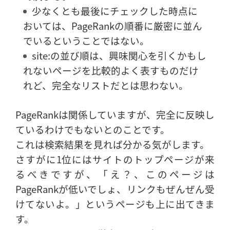
少なくとも最後にチェックした時点に
おいては、PageRankの順番に厳密に並ん
でいるということではない。
site:の並び順は、興味関心を引くかもし
れないページを比較的よく表すものだけ
れど、完全なリストだとは思わない。
PageRankは関係していますが、完全に反映し
ているわけでもないとのことです。
これは検索結果を見れば分かる気がします。
さすがに1位にはサイトのトップページが来
るべきですが、「え？、このページは
PageRankが低いでしょ、リンクもぜんぜん受
けてないよ。」というページも上に出てきま
す。