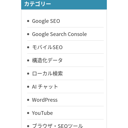
カテゴリー
Google SEO
Google Search Console
モバイルSEO
構造化データ
ローカル検索
AI チャット
WordPress
YouTube
ブラウザ・SEOツール