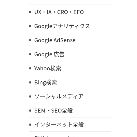
UX・IA・CRO・EFO
Googleアナリティクス
Google AdSense
Google 広告
Yahoo検索
Bing検索
ソーシャルメディア
SEM・SEO全般
インターネット全般