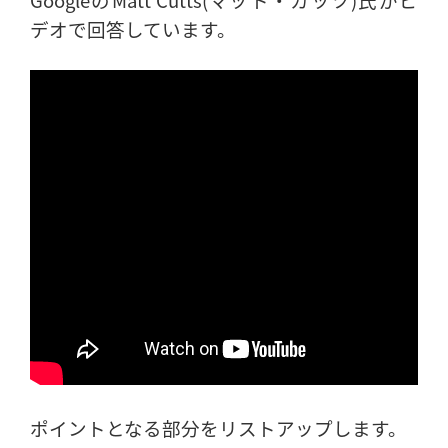
デオで回答しています。
ポイントとなる部分をリストアップします。