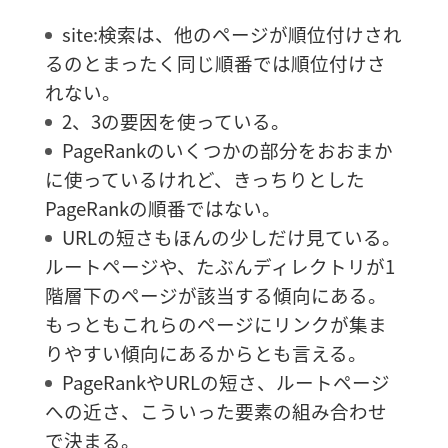
site:検索は、他のページが順位付けされ
るのとまったく同じ順番では順位付けさ
れない。
2、3の要因を使っている。
PageRankのいくつかの部分をおおまか
に使っているけれど、きっちりとした
PageRankの順番ではない。
URLの短さもほんの少しだけ見ている。
ルートページや、たぶんディレクトリが1
階層下のページが該当する傾向にある。
もっともこれらのページにリンクが集ま
りやすい傾向にあるからとも言える。
PageRankやURLの短さ、ルートページ
への近さ、こういった要素の組み合わせ
で決まる。