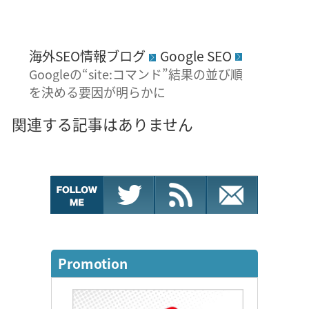
海外SEO情報ブログ
Google SEO
Googleの“site:コマンド”結果の並び順
を決める要因が明らかに
関連する記事はありません
Promotion