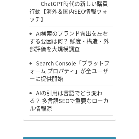
――ChatGPT時代の新しい購買
行動【海外＆国内SEO情報ウォ
ッチ】
AI検索のブランド露出を左右
する要因は何？ 鮮度・構造・外
部評価を大規模調査
Search Console「プラットフ
ォーム プロパティ」が全ユーザ
ーに提供開始
AIの引用は言語でどう変わ
る？ 多言語SEOで重要なローカ
ル情報源