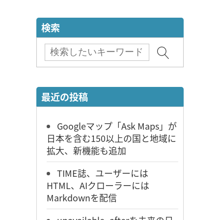
検索
最近の投稿
Googleマップ「Ask Maps」が
日本を含む150以上の国と地域に
拡大、新機能も追加
TIME誌、ユーザーには
HTML、AIクローラーには
Markdownを配信
unavailable_afterを未来の日