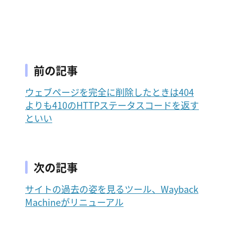
前の記事
ウェブページを完全に削除したときは404
よりも410のHTTPステータスコードを返す
といい
次の記事
サイトの過去の姿を見るツール、Wayback
Machineがリニューアル