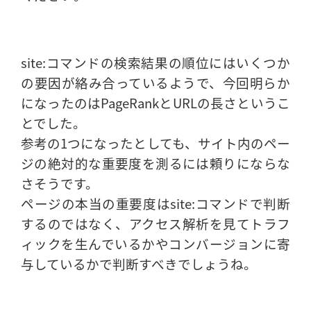
site:コマンドの検索結果の順位にはいくつか
の要因が絡み合っているようで、今回明らか
になったのはPageRankとURLの長さというこ
とでした。
参考の1つになったとしても、サイト内のペー
ジの絶対的な重要度を測るには頼りにならな
さそうです。
ページの本当の重要度はsite:コマンドで判断
するのではなく、アクセス解析を見てトラフ
ィックを生んでいるかやコンバージョンに寄
与しているかで判断すべきでしょうね。