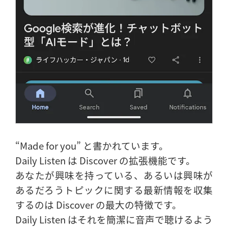
“Made for you” と書かれています。
Daily Listen は Discover の拡張機能です。
あなたが興味を持っている、あるいは興味が
あるだろうトピックに関する最新情報を収集
するのは Discover の最大の特徴です。
Daily Listen はそれを簡潔に音声で聴けるよう