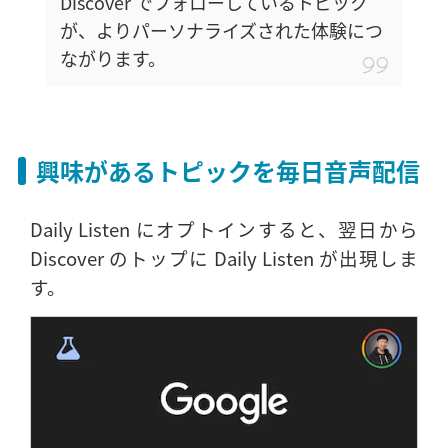
Discover でフォローしているトピック
が、よりパーソナライズされた体験につ
ながります。
興味があるトピックを毎日音声配信
Daily Listen にオプトインすると、翌日から
Discover のトップに Daily Listen が出現しま
す。