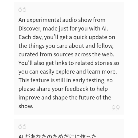
An experimental audio show from
Discover, made just for you with AI.
Each day, you’ll get a quick update on
the things you care about and follow,
curated from sources across the web.
You’ll also get links to related stories so
you can easily explore and learn more.
This feature is still in early testing, so
please share your feedback to help
improve and shape the future of the
show.
AI があなたのためだけに作った、