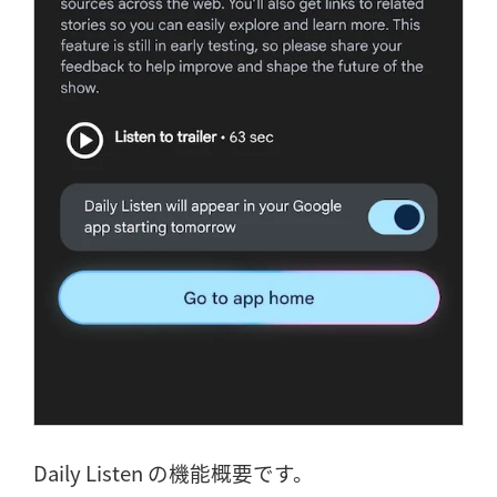
Daily Listen の機能概要です。