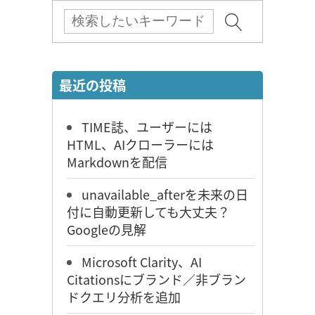
最近の投稿
TIME誌、ユーザーには
HTML、AIクローラーには
Markdownを配信
unavailable_afterを未来の日
付に自動更新しても大丈夫？
Googleの見解
Microsoft Clarity、AI
Citationsにブランド／非ブラン
ドクエリ分析を追加