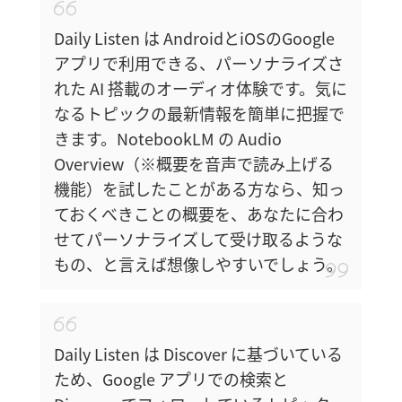
Daily Listen は AndroidとiOSのGoogle
アプリで利用できる、パーソナライズさ
れた AI 搭載のオーディオ体験です。気に
なるトピックの最新情報を簡単に把握で
きます。NotebookLM の Audio
Overview（※概要を音声で読み上げる
機能）を試したことがある方なら、知っ
ておくべきことの概要を、あなたに合わ
せてパーソナライズして受け取るような
もの、と言えば想像しやすいでしょう。
Daily Listen は Discover に基づいている
ため、Google アプリでの検索と