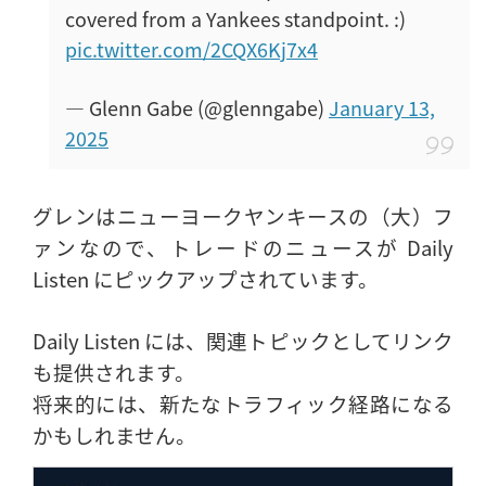
covered from a Yankees standpoint. :)
pic.twitter.com/2CQX6Kj7x4
— Glenn Gabe (@glenngabe)
January 13,
2025
グレンはニューヨークヤンキースの（大）フ
ァンなので、トレードのニュースが Daily
Listen にピックアップされています。
Daily Listen には、関連トピックとしてリンク
も提供されます。
将来的には、新たなトラフィック経路になる
かもしれません。