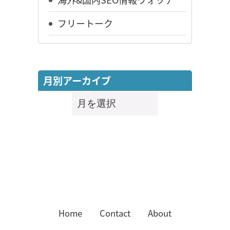
フリートーク
月別アーカイブ
月
別
ア
ー
カ
イ
ブ
Home
Contact
About