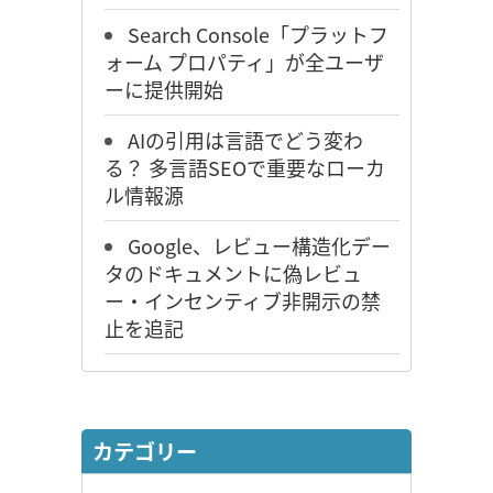
Search Console「プラットフ
ォーム プロパティ」が全ユーザ
ーに提供開始
AIの引用は言語でどう変わ
る？ 多言語SEOで重要なローカ
ル情報源
Google、レビュー構造化デー
タのドキュメントに偽レビュ
ー・インセンティブ非開示の禁
止を追記
カテゴリー