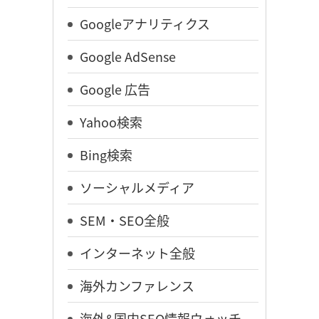
Googleアナリティクス
Google AdSense
Google 広告
Yahoo検索
Bing検索
ソーシャルメディア
SEM・SEO全般
インターネット全般
海外カンファレンス
海外&国内SEO情報ウォッチ