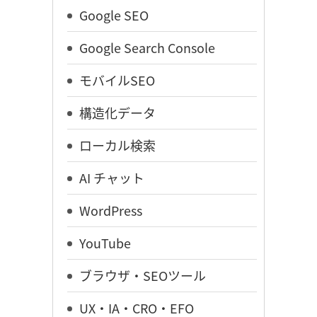
Google SEO
Google Search Console
モバイルSEO
構造化データ
ローカル検索
AI チャット
WordPress
YouTube
ブラウザ・SEOツール
UX・IA・CRO・EFO