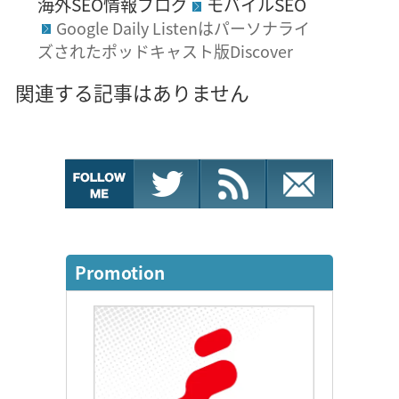
海外SEO情報ブログ
モバイルSEO
Google Daily Listenはパーソナライ
ズされたポッドキャスト版Discover
関連する記事はありません
Promotion