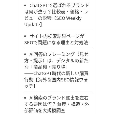
ChatGPTで選ばれるブランド
は何が違う？比較表・価格・レ
ビューの影響【SEO Weekly
Update】
サイト内検索結果ページが
SEOで問題になる理由と対処法
AI回答のフレーミング（見せ
方・提示）は、デジタルの新た
な「商品棚・売り場」
――ChatGPT時代の新しい購買
行動【海外＆国内SEO情報ウォ
ッチ】
AI検索のブランド露出を左右
する要因は何？ 鮮度・構造・外
部評価を大規模調査