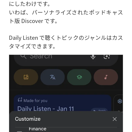
にしたわけです。
いわば、パーソナライズされたポッドキャス
ト版 Discover です。
Daily Listen で聴くトピックのジャンルはカス
タマイズできます。