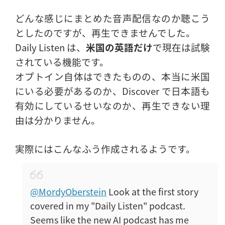
どんな感じにまとめた音声配信なのか聴こう
としたのですが、再生できませんでした。
Daily Listen は、
米国の英語だけ
で現在は試験
されている機能です。
オプトイン自体はできたものの、本当に米国
にいる必要があるのか、Discover で日本語も
有効にしているせいなのか、再生できない理
由は分かりません。
実際にはこんなふう作成されるようです。
@MordyOberstein
Look at the first story
covered in my "Daily Listen" podcast.
Seems like the new AI podcast has me