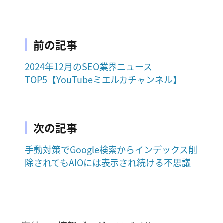
前の記事
2024年12月のSEO業界ニュース
TOP5【YouTubeミエルカチャンネル】
次の記事
手動対策でGoogle検索からインデックス削
除されてもAIOには表示され続ける不思議