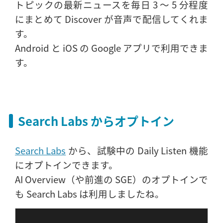
トピックの最新ニュースを毎日 3 〜 5 分程度
にまとめて Discover が音声で配信してくれま
す。
Android と iOS の Google アプリで利用できま
す。
Search Labs からオプトイン
Search Labs
から、試験中の Daily Listen 機能
にオプトインできます。
AI Overview（や前進の SGE）のオプトインで
も Search Labs は利用しましたね。