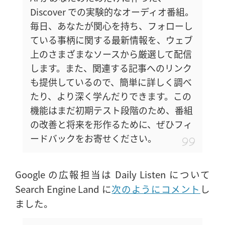
Discover での実験的なオーディオ番組。
毎日、あなたが関心を持ち、フォローし
ている事柄に関する最新情報を、ウェブ
上のさまざまなソースから厳選して配信
します。また、関連する記事へのリンク
も提供しているので、簡単に詳しく調べ
たり、より深く学んだりできます。この
機能はまだ初期テスト段階のため、番組
の改善と将来を形作るために、ぜひフィ
ードバックをお寄せください。
Google の広報担当は Daily Listen について
Search Engine Land に
次のようにコメント
し
ました。