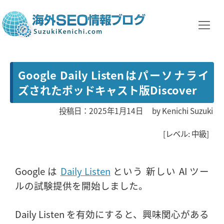
Google Daily Listenはパーソナライ
ズされたポッドキャスト版Discover
投稿日：2025年1月14日
by
Kenichi Suzuki
[レベル: 中級]
Google は
Daily Listen
という 新しい AI ツー
ルの試験提供を開始しました。
Daily Listen を有効にすると、興味関心がある