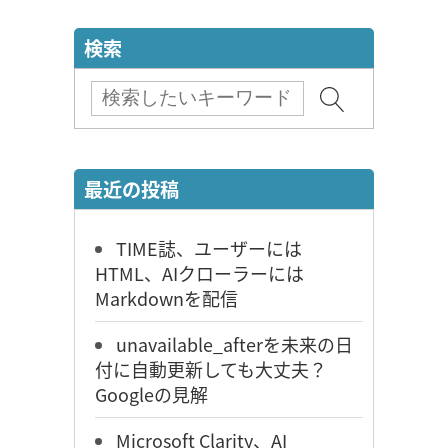
検索
最近の投稿
TIME誌、ユーザーには
HTML、AIクローラーには
Markdownを配信
unavailable_afterを未来の日
付に自動更新しても大丈夫？
Googleの見解
Microsoft Clarity、AI