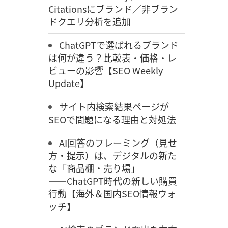
Citationsにブランド／非ブラン
ドクエリ分析を追加
ChatGPTで選ばれるブランド
は何が違う？比較表・価格・レ
ビューの影響【SEO Weekly
Update】
サイト内検索結果ページが
SEOで問題になる理由と対処法
AI回答のフレーミング（見せ
方・提示）は、デジタルの新た
な「商品棚・売り場」
――ChatGPT時代の新しい購買
行動【海外＆国内SEO情報ウォ
ッチ】