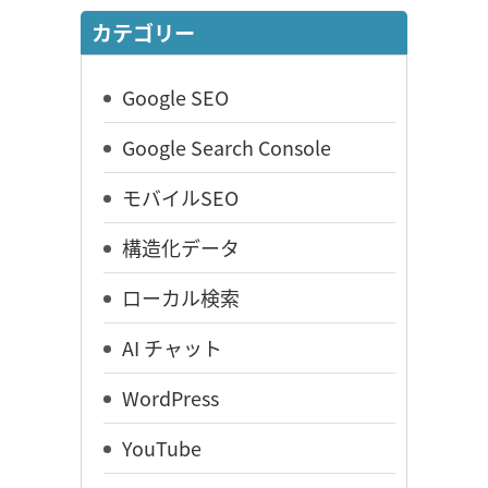
カテゴリー
Google SEO
Google Search Console
モバイルSEO
構造化データ
ローカル検索
AI チャット
WordPress
YouTube