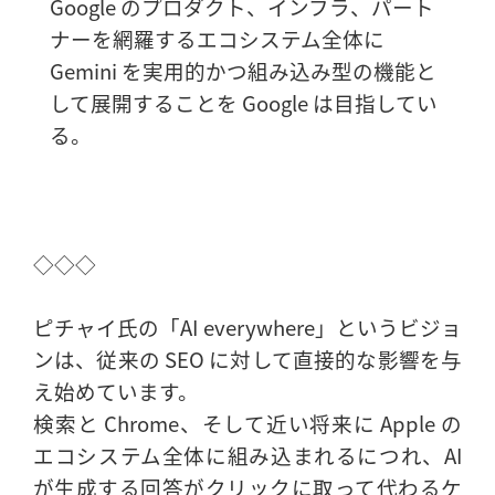
Google のプロダクト、インフラ、パート
ナーを網羅するエコシステム全体に
Gemini を実用的かつ組み込み型の機能と
して展開することを Google は目指してい
る。
◇◇◇
ピチャイ氏の「AI everywhere」というビジョ
ンは、従来の SEO に対して直接的な影響を与
え始めています。
検索と Chrome、そして近い将来に Apple の
エコシステム全体に組み込まれるにつれ、AI
が生成する回答がクリックに取って代わるケ