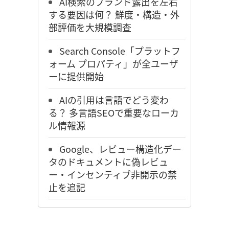
AI検索のブランド露出を左右
する要因は何？ 鮮度・構造・外
部評価を大規模調査
Search Console「プラットフ
ォーム プロパティ」が全ユーザ
ーに提供開始
AIの引用は言語でどう変わ
る？ 多言語SEOで重要なローカ
ル情報源
Google、レビュー構造化デー
タのドキュメントに偽レビュ
ー・インセンティブ非開示の禁
止を追記