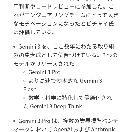
用判断やコードレビューに参加した。こ
れがエンジニアリングチームにとって大き
なモチベーションになったとピチャイ氏
は評価している。
Gemini 3 を、ここ数年にわたる取り組
みの集大成として位置づけている。3 つの
モデルがリリースされた。
Gemini 3 Pro
より高速で効率的な Gemini 3
Flash
数学・科学に特化して最適化され
た Gemini 3 Deep Think
Gemini 3 Pro は、複数の業界標準ベンチ
マークにおいて OpenAI および Anthropic