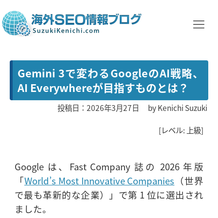
Gemini 3で変わるGoogleのAI戦略、
AI Everywhereが目指すものとは？
投稿日：2026年3月27日
by
Kenichi Suzuki
[レベル: 上級]
Google は、Fast Company 誌の 2026 年版
「
World’s Most Innovative Companies
（世界
で最も革新的な企業）」で第 1 位に選出され
ました。