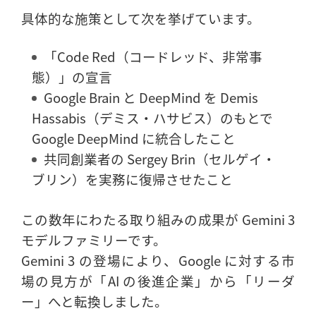
具体的な施策として次を挙げています。
「Code Red（コードレッド、非常事
態）」の宣言
Google Brain と DeepMind を Demis
Hassabis（デミス・ハサビス）のもとで
Google DeepMind に統合したこと
共同創業者の Sergey Brin（セルゲイ・
ブリン）を実務に復帰させたこと
この数年にわたる取り組みの成果が Gemini 3
モデルファミリーです。
Gemini 3 の登場により、Google に対する市
場の見方が「AI の後進企業」から「リーダ
ー」へと転換しました。