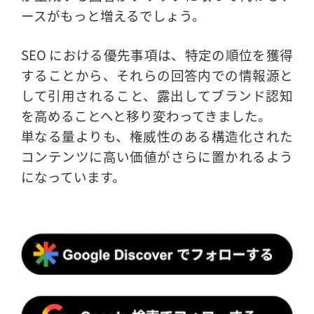
ースがもっと増えるでしょう。
SEO における優先事項は、特定の順位を獲得
することから、それらの回答内での情報源と
して引用されること、露出してブランド認知
を高めることへと移り変わってきました。
単なる量よりも、権威性のある構造化された
コンテンツに高い価値がさらに置かれるよう
になっています。