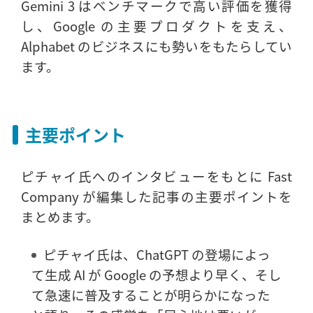
Gemini 3 はベンチマークで高い評価を獲得
し、Google の主要プロダクトを支え、
Alphabet のビジネスにも勢いをもたらしてい
ます。
主要ポイント
ピチャイ氏へのインタビューをもとに Fast
Company が編集した記事の主要ポイントを
まとめます。
ピチャイ氏は、ChatGPT の登場によっ
て生成 AI が Google の予想より早く、そし
て急速に普及することが明らかになった