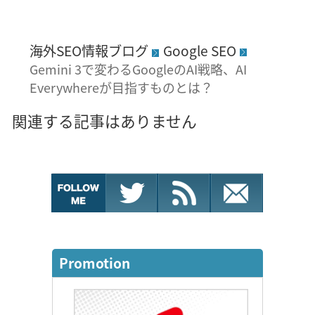
海外SEO情報ブログ
Google SEO
Gemini 3で変わるGoogleのAI戦略、AI
Everywhereが目指すものとは？
関連する記事はありません
Promotion