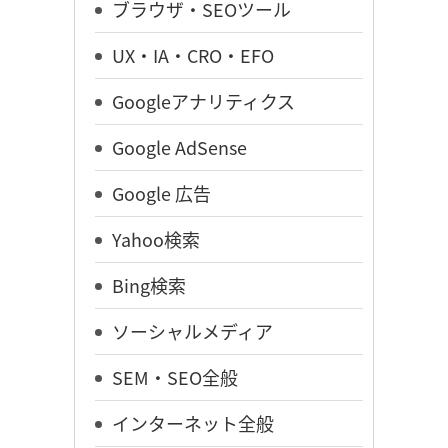
ブラウザ・SEOツール
UX・IA・CRO・EFO
Googleアナリティクス
Google AdSense
Google 広告
Yahoo検索
Bing検索
ソーシャルメディア
SEM・SEO全般
インターネット全般