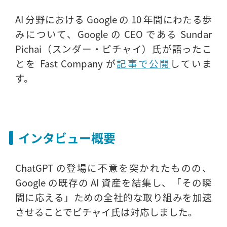
AI 分野における Google の 10 年間にわたる歩
みについて、Google の CEO である Sundar
Pichai（スンダー・ピチャイ）氏が語ったこ
とを Fast Company が
記事で公開
していま
す。
インタビュー概要
ChatGPT の登場に不意を突かれたものの、
Google の既存の AI 資産を結集し、「その瞬
間に応える」ための全社的な取り組みを加速
させることでピチャイ氏は対応しました。