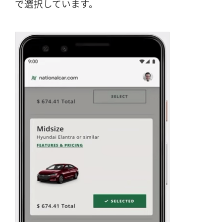
で選択しています。