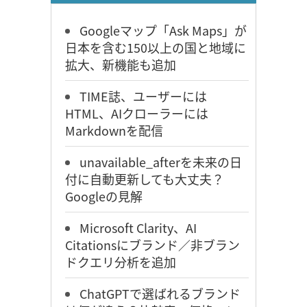
Googleマップ「Ask Maps」が
日本を含む150以上の国と地域に
拡大、新機能も追加
TIME誌、ユーザーには
HTML、AIクローラーには
Markdownを配信
unavailable_afterを未来の日
付に自動更新しても大丈夫？
Googleの見解
Microsoft Clarity、AI
Citationsにブランド／非ブラン
ドクエリ分析を追加
ChatGPTで選ばれるブランド