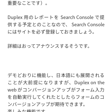
重要なことです）。
Duplex 用のレポートを Search Console で提
供する予定とのことなので、 Search Console
にはサイトを必ず登録しておきましょう。
詳細はおってアナウンスするそうです。
デモどおりに機能し、日本語にも展開される
ことが大前提になりますが、Duplex on the
web がコンバージョンアップがフォーム入力
を自動実行してくれたとしたらフォームのコ
ンバージョンアップが期待できます。
楽しみな機能です。