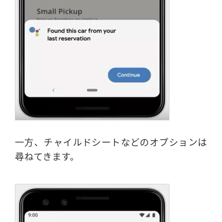
一方、チャイルドシートなどのオプションは
尋ねてきます。