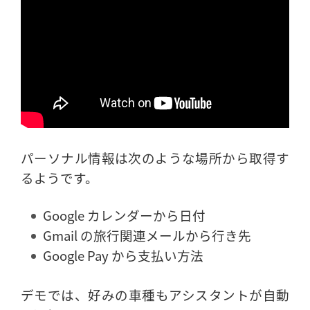
パーソナル情報は次のような場所から取得す
るようです。
Google カレンダーから日付
Gmail の旅行関連メールから行き先
Google Pay から支払い方法
デモでは、好みの車種もアシスタントが自動