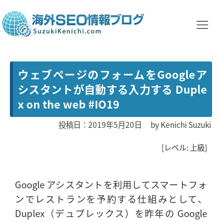
ウェブページのフォームをGoogleア
シスタントが自動する入力する Duple
x on the web #IO19
投稿日：2019年5月20日
by
Kenichi Suzuki
[レベル: 上級]
Google アシスタントを利用してスマートフォ
ンでレストランを予約する仕組みとして、
Duplex（デュプレックス）を昨年の Google