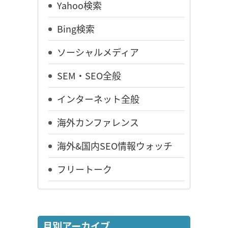
Yahoo検索
Bing検索
ソーシャルメディア
SEM・SEO全般
インターネット全般
海外カンファレンス
海外&国内SEO情報ウォッチ
フリートーク
月別アーカイブ