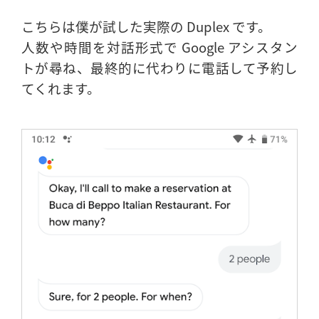
こちらは僕が試した実際の Duplex です。
人数や時間を対話形式で Google アシスタン
トが尋ね、最終的に代わりに電話して予約し
てくれます。