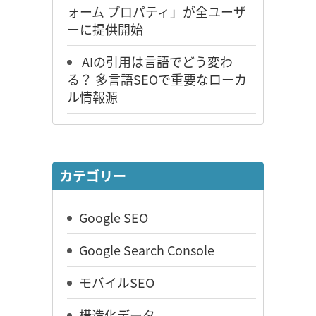
ォーム プロパティ」が全ユーザ
ーに提供開始
AIの引用は言語でどう変わ
る？ 多言語SEOで重要なローカ
ル情報源
カテゴリー
Google SEO
Google Search Console
モバイルSEO
構造化データ