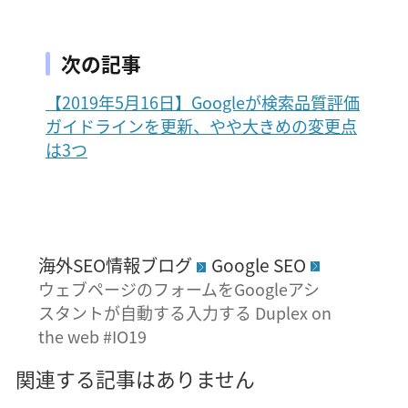
次の記事
【2019年5月16日】Googleが検索品質評価
ガイドラインを更新、やや大きめの変更点
は3つ
海外SEO情報ブログ
Google SEO
ウェブページのフォームをGoogleアシ
スタントが自動する入力する Duplex on
the web #IO19
関連する記事はありません