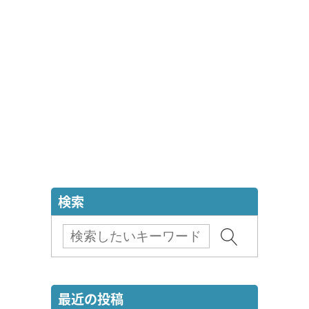
検索
最近の投稿