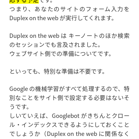
つまり、あなたのサイトのフォーム入力を
Duplex on the web が実行してくれます。
Duplex on the web は キーノートのほか検索
のセッションでも言及されました。
ウェブサイト側での準備についてです。
といっても、特別な準備は不要です。
Google の機械学習がすべて処理するので、特
別なことをサイト側で設定する必要はないそ
うです。
しいていえば、Googlebot がきちんとクロー
ル・インデックスできるようにしておくこと
でしょうか（Duplex on the web に関係なく