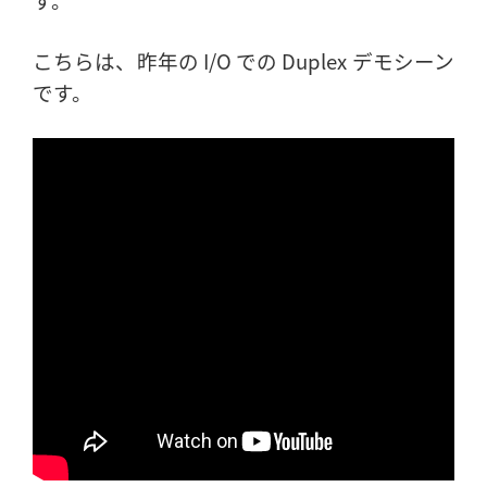
こちらは、昨年の I/O での Duplex デモシーン
です。