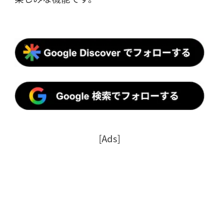
[Ads]