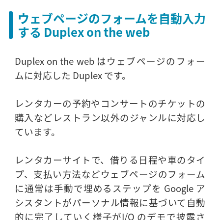
ウェブページのフォームを自動入力
する Duplex on the web
Duplex on the web はウェブページのフォー
ムに対応した Duplex です。
レンタカーの予約やコンサートのチケットの
購入などレストラン以外のジャンルに対応し
ています。
レンタカーサイトで、借りる日程や車のタイ
プ、支払い方法などウェブページのフォーム
に通常は手動で埋めるステップを Google ア
シスタントがパーソナル情報に基づいて自動
的に完了していく様子がI/O のデモで披露さ