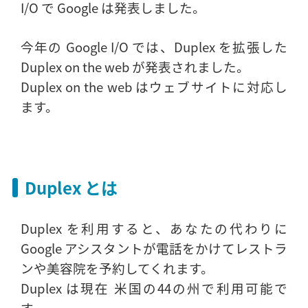
I/O で Google は発表しました。
今年の Google I/O では、Duplex を拡張した
Duplex on the web が発表されました。
Duplex on the web はウェブサイトに対応し
ます。
Duplex とは
Duplex を利用すると、あなたの代わりに
Google アシスタントが電話をかけてレストラ
ンや美容院を予約してくれます。
Duplex は現在 米国の44の州で利用可能で
す。