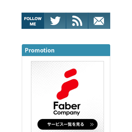
Promotion