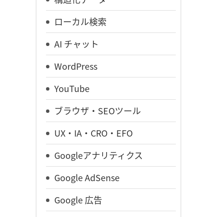
ローカル検索
AI チャット
WordPress
YouTube
ブラウザ・SEOツール
UX・IA・CRO・EFO
Googleアナリティクス
Google AdSense
Google 広告