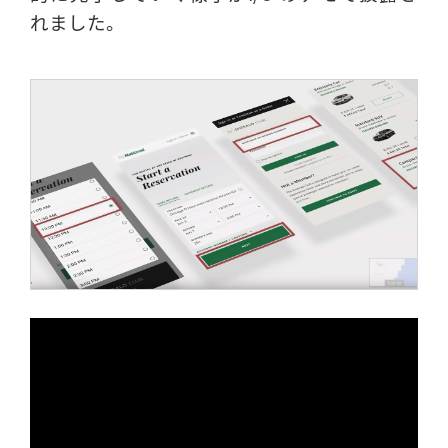
れました。