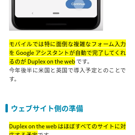
モバイルでは特に面倒な複雑なフォーム入力
を Google アシスタントが自動で完了してくれ
るのが Duplex on the web
です。
今年後半に米国と英国で導入予定とのことで
す。
ウェブサイト側の準備
Duplex on the web はほぼすべてのサイトに対
応する予定
です。