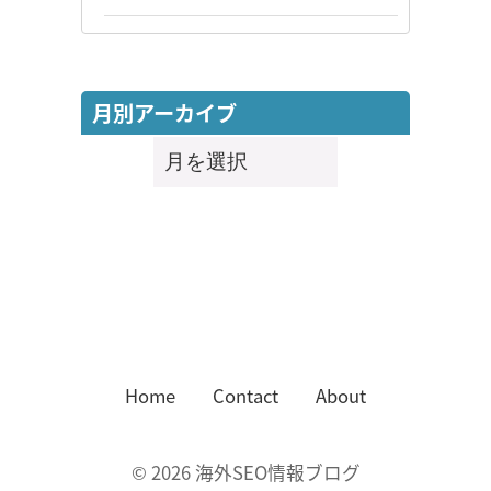
月別アーカイブ
月
別
ア
ー
カ
イ
ブ
Home
Contact
About
©
2026
海外SEO情報ブログ