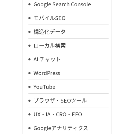
Google Search Console
モバイルSEO
構造化データ
ローカル検索
AI チャット
WordPress
YouTube
ブラウザ・SEOツール
UX・IA・CRO・EFO
Googleアナリティクス