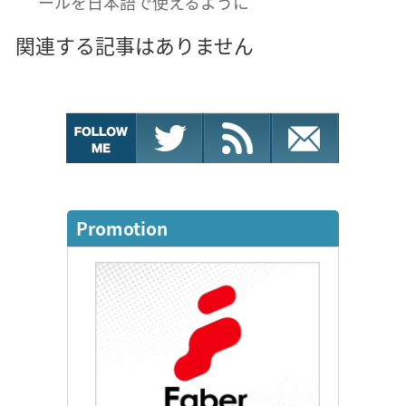
ールを日本語で使えるように
関連する記事はありません
Promotion