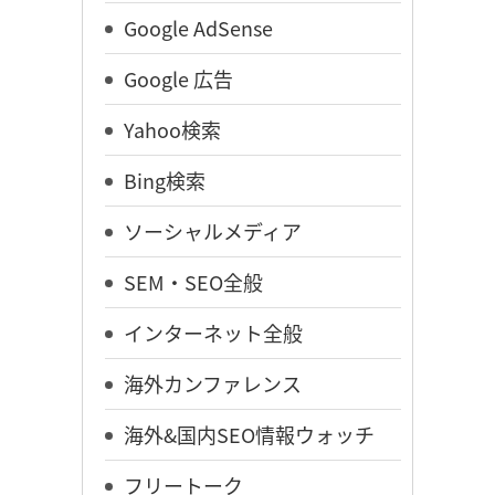
Google AdSense
Google 広告
Yahoo検索
Bing検索
ソーシャルメディア
SEM・SEO全般
インターネット全般
海外カンファレンス
海外&国内SEO情報ウォッチ
フリートーク