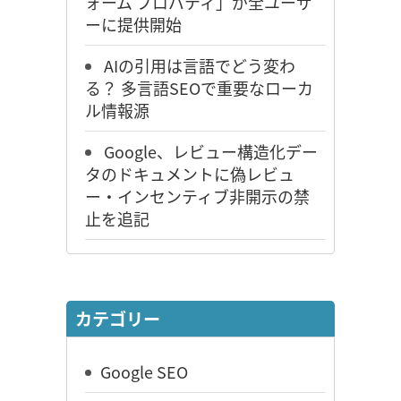
ォーム プロパティ」が全ユーザ
ーに提供開始
AIの引用は言語でどう変わ
る？ 多言語SEOで重要なローカ
ル情報源
Google、レビュー構造化デー
タのドキュメントに偽レビュ
ー・インセンティブ非開示の禁
止を追記
カテゴリー
Google SEO