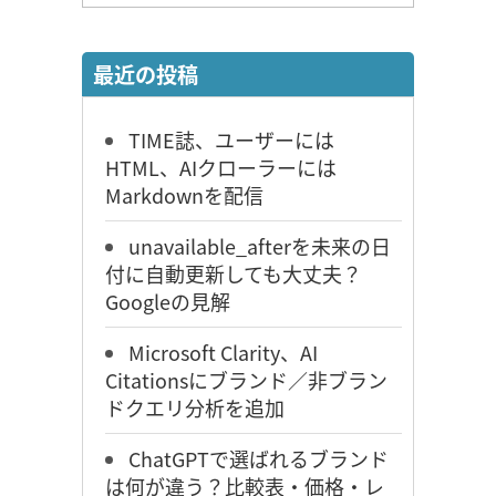
最近の投稿
TIME誌、ユーザーには
HTML、AIクローラーには
Markdownを配信
unavailable_afterを未来の日
付に自動更新しても大丈夫？
Googleの見解
Microsoft Clarity、AI
Citationsにブランド／非ブラン
ドクエリ分析を追加
ChatGPTで選ばれるブランド
は何が違う？比較表・価格・レ