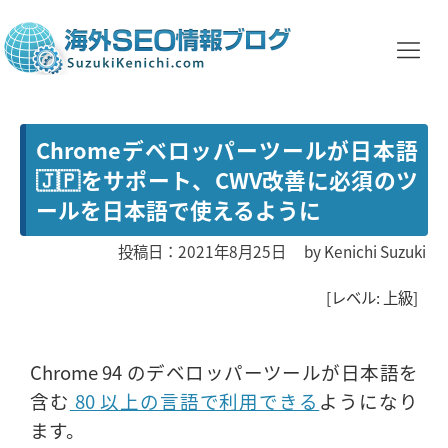
Chromeデベロッパーツールが日本語
🇯🇵をサポート、CWV改善に必須のツ
ールを日本語で使えるように
投稿日：2021年8月25日
by
Kenichi Suzuki
[レベル: 上級]
Chrome 94 のデベロッパーツールが日本語を
含む
80 以上の言語で利用できる
ようになり
ます。