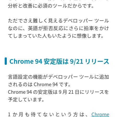
分析と改善に必須のツールだからです。
ただでさえ難しく見えるデベロッパー ツール
なのに、英語が拒否反応にさらに拍車をかけ
てしまっていた人もいたように想像します。
Chrome 94 安定版は 9/21 リリース
言語設定の機能がデベロッパー ツールに追加
されるのは Chrome 94 です。
Chrome 94 の安定版は 9 月 21 日にリリースを
予定しています。
1 か月も待てないという方は、
Chrome