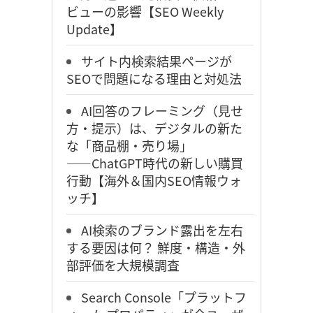
ビューの影響【SEO Weekly
Update】
サイト内検索結果ページが
SEOで問題になる理由と対処法
AI回答のフレーミング（見せ
方・提示）は、デジタルの新た
な「商品棚・売り場」
――ChatGPT時代の新しい購買
行動【海外＆国内SEO情報ウォ
ッチ】
AI検索のブランド露出を左右
する要因は何？ 鮮度・構造・外
部評価を大規模調査
Search Console「プラットフ