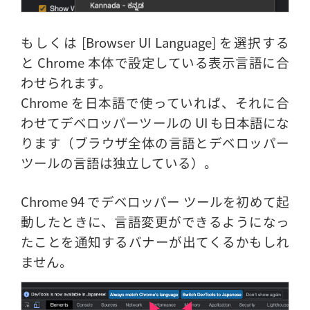
もしくは [Browser UI Language] を選択する
と Chrome 本体で設定している表示言語に合
わせられます。
Chrome を日本語で使っていれば、それに合
わせてデベロッパーツールの UI も日本語にな
ります（ブラウザ全体の言語とデベロッパー
ツールの言語は独立している）。
Chrome 94 でデベロッパー ツールを初めて起
動したときに、言語変更ができるようになっ
たことを通知するバナーが出てくるかもしれ
ません。