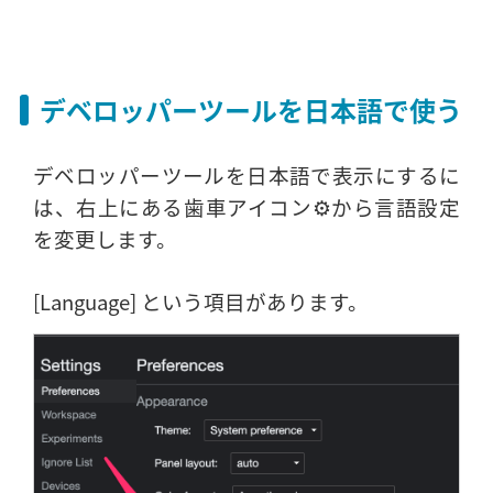
デベロッパーツールを日本語で使う
デベロッパーツールを日本語で表示にするに
は、右上にある歯車アイコン⚙️から言語設定
を変更します。
[Language] という項目があります。