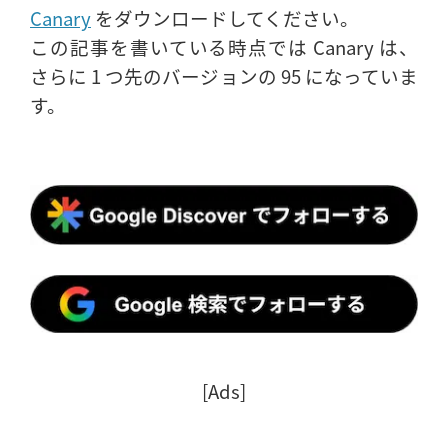
Canary
をダウンロードしてください。
この記事を書いている時点では Canary は、
さらに 1 つ先のバージョンの 95 になっていま
す。
[Ads]