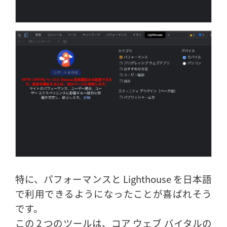
特に、パフォーマンスと Lighthouse を日本語
で利用できるようになったことが喜ばれそう
です。
この 2 つのツールは、コア ウェブ バイタルの