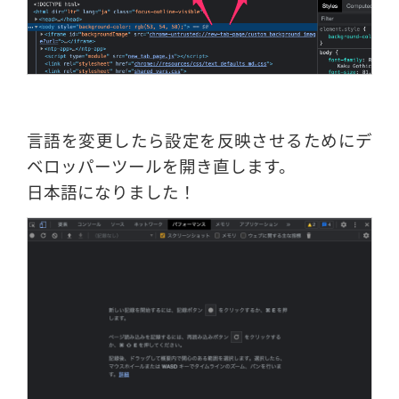
言語を変更したら設定を反映させるためにデ
ベロッパーツールを開き直します。
日本語になりました！