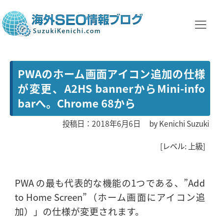
PWAのホーム画面アイコン追加の仕様
が変更、A2HS bannerからMini-info
barへ。Chrome 68から
投稿日：2018年6月6日
by
Kenichi Suzuki
[レベル: 上級]
PWA の最も代表的な機能の1つである、”Add
to Home Screen”（ホーム画面にアイコン追
加）」の仕様が変更されます。