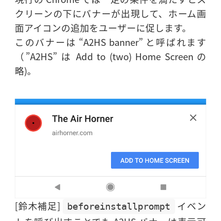
クリーンの下にバナーが出現して、ホーム画
面アイコンの追加をユーザーに促します。
このバナーは “A2HS banner” と呼ばれます
（”A2HS” は Add to (two) Home Screen の
略)。
[鈴木補足]
イベン
beforeinstallprompt