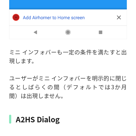
ミニ インフォバーも一定の条件を満たすと出
現します。
ユーザーがミニ インフォバーを明示的に閉じ
るとしばらくの間（デフォルトでは3か月
間）は出現しません。
A2HS Dialog