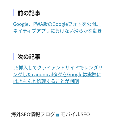
前の記事
Google、PWA版のGoogleフォトを公開。
ネイティブアプリに負けない滑らかな動き
次の記事
JS挿入してクライアントサイドでレンダリ
ングしたcanonicalタグをGoogleは実際に
はきちんと処理することが判明
海外SEO情報ブログ
モバイルSEO