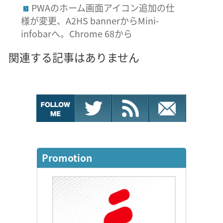
PWAのホーム画面アイコン追加の仕
様が変更、A2HS bannerからMini-
infobarへ。Chrome 68から
関連する記事はありません
Promotion