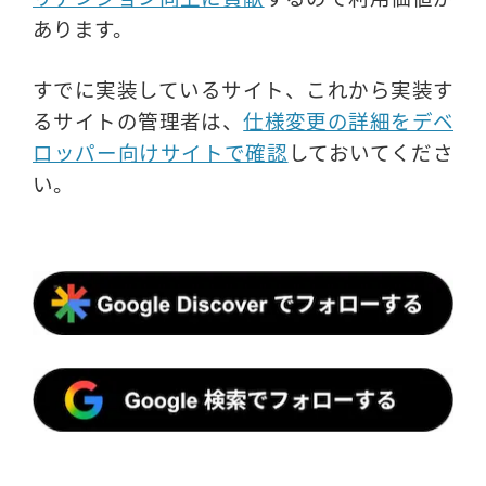
あります。
すでに実装しているサイト、これから実装す
るサイトの管理者は、
仕様変更の詳細をデベ
ロッパー向けサイトで確認
しておいてくださ
い。