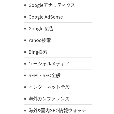
Googleアナリティクス
Google AdSense
Google 広告
Yahoo検索
Bing検索
ソーシャルメディア
SEM・SEO全般
インターネット全般
海外カンファレンス
海外&国内SEO情報ウォッチ