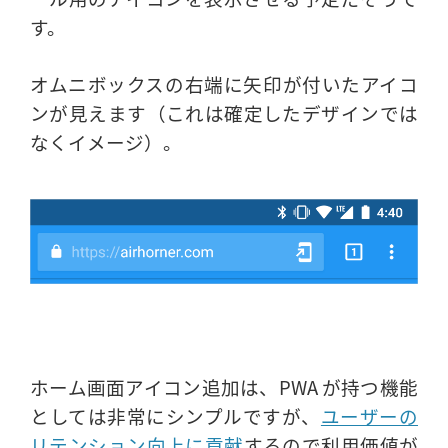
す。
オムニボックスの右端に矢印が付いたアイコ
ンが見えます（これは確定したデザインでは
なくイメージ）。
ホーム画面アイコン追加は、PWA が持つ機能
としては非常にシンプルですが、
ユーザーの
リテンション向上に貢献
するので利用価値が