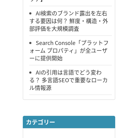
AI検索のブランド露出を左右
する要因は何？ 鮮度・構造・外
部評価を大規模調査
Search Console「プラットフ
ォーム プロパティ」が全ユーザ
ーに提供開始
AIの引用は言語でどう変わ
る？ 多言語SEOで重要なローカ
ル情報源
カテゴリー