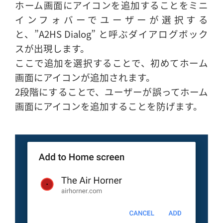
ホーム画面にアイコンを追加することをミニ
インフォバーでユーザーが選択する
と、”A2HS Dialog” と呼ぶダイアログボック
スが出現します。
ここで追加を選択することで、初めてホーム
画面にアイコンが追加されます。
2段階にすることで、ユーザーが誤ってホーム
画面にアイコンを追加することを防げます。