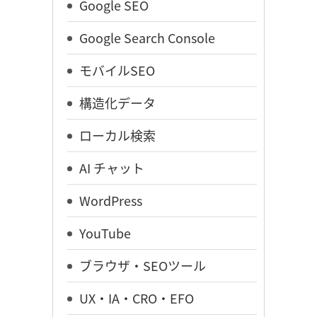
Google SEO
Google Search Console
モバイルSEO
構造化データ
ローカル検索
AI チャット
WordPress
YouTube
ブラウザ・SEOツール
UX・IA・CRO・EFO