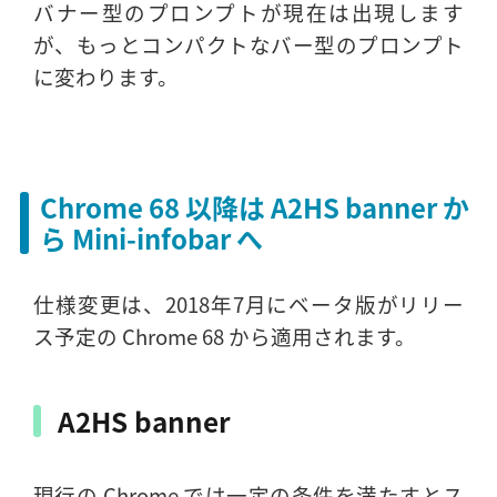
バナー型のプロンプトが現在は出現します
が、もっとコンパクトなバー型のプロンプト
に変わります。
Chrome 68 以降は A2HS banner か
ら Mini-infobar へ
仕様変更は、2018年7月にベータ版がリリー
ス予定の Chrome 68 から適用されます。
A2HS banner
現行の Chrome では一定の条件を満たすとス