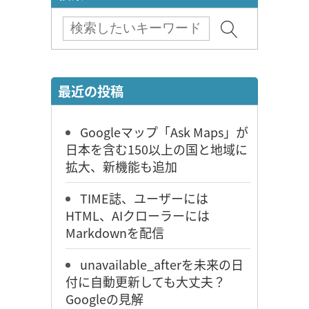
最近の投稿
Googleマップ「Ask Maps」が
日本を含む150以上の国と地域に
拡大、新機能も追加
TIME誌、ユーザーには
HTML、AIクローラーには
Markdownを配信
unavailable_afterを未来の日
付に自動更新しても大丈夫？
Googleの見解