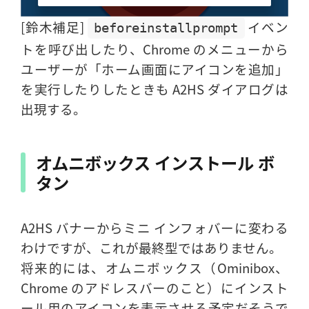
[鈴木補足]
イベン
beforeinstallprompt
トを呼び出したり、Chrome のメニューから
ユーザーが「ホーム画面にアイコンを追加」
を実行したりしたときも A2HS ダイアログは
出現する。
オムニボックス インストール ボ
タン
A2HS バナーからミニ インフォバーに変わる
わけですが、これが最終型ではありません。
将来的には、オムニボックス（Ominibox、
Chrome のアドレスバーのこと）にインスト
ール用のアイコンを表示させる予定だそうで