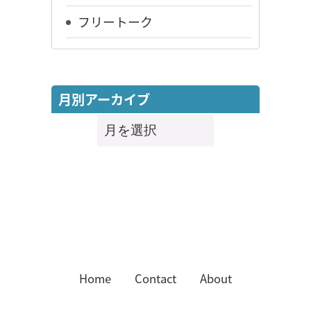
フリートーク
月別アーカイブ
月
別
ア
ー
カ
イ
ブ
Home
Contact
About