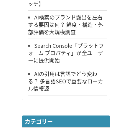
ッチ】
AI検索のブランド露出を左右
する要因は何？ 鮮度・構造・外
部評価を大規模調査
Search Console「プラットフ
ォーム プロパティ」が全ユーザ
ーに提供開始
AIの引用は言語でどう変わ
る？ 多言語SEOで重要なローカ
ル情報源
カテゴリー