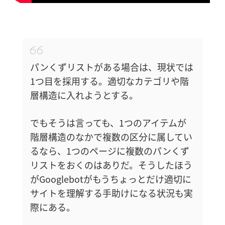
パンくずリストがある場合は、現状では
1つ目を採用する。適切なカテゴリや階
層構造に入れようとする。
でもそうは言っても、1つのアイテムが
階層構造のなかで複数の区分に属してい
るなら、1つのページに複数のパンくず
リストをおくのはありだ。そうしたほう
がGooglebotがもうちょっとだけ適切に
サイトを理解する手助けになる状況も実
際にある。