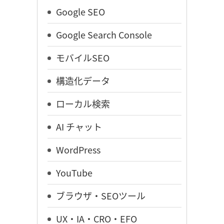
Google SEO
Google Search Console
モバイルSEO
構造化データ
ローカル検索
AI チャット
WordPress
YouTube
ブラウザ・SEOツール
UX・IA・CRO・EFO