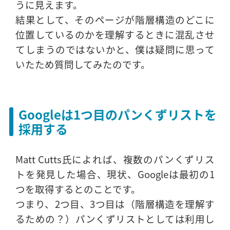
うに見えます。
結果として、そのページが階層構造のどこに
位置しているのかを理解するときに混乱させ
てしまうのではないかと、僕は疑問に思って
いたため質問してみたのです。
Googleは1つ目のパンくずリストを
採用する
Matt Cutts氏によれば、複数のパンくずリス
トを発見した場合、現状、Googleは最初の1
つを取得するとのことです。
つまり、2つ目、3つ目は（階層構造を理解す
るための？）パンくずリストとしては利用し