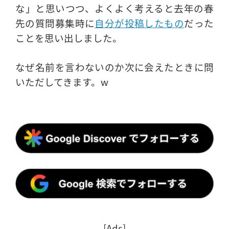
な」と思いつつ、よくよく考えると去年の春
先の質問募集時に
自分が投稿したもの
だった
ことを思い出しました。
なぜ名前を言わないのか次に会えたときに問
いただしてきます。w
[Ads]