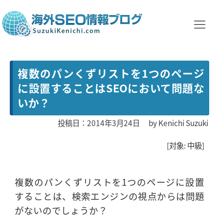
複数のパンくずリストを1つのページ
に設置することはSEOにおいて問題な
いか？
投稿日：2014年3月24日
by
Kenichi Suzuki
[対象: 中級]
複数のパンくずリストを1つのページに設置
することは、検索エンジンの視点からは問題
がないのでしょうか？