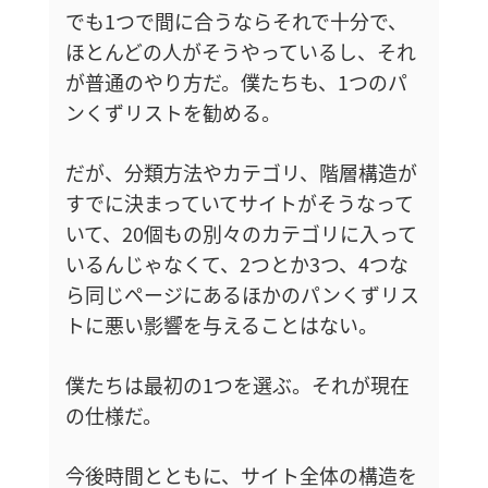
でも1つで間に合うならそれで十分で、
ほとんどの人がそうやっているし、それ
が普通のやり方だ。僕たちも、1つのパ
ンくずリストを勧める。
だが、分類方法やカテゴリ、階層構造が
すでに決まっていてサイトがそうなって
いて、20個もの別々のカテゴリに入って
いるんじゃなくて、2つとか3つ、4つな
ら同じページにあるほかのパンくずリス
トに悪い影響を与えることはない。
僕たちは最初の1つを選ぶ。それが現在
の仕様だ。
今後時間とともに、サイト全体の構造を