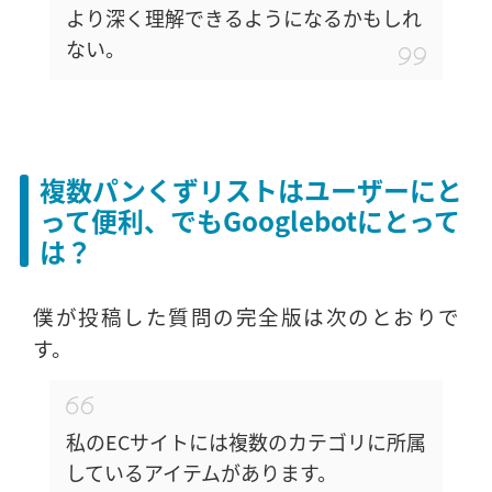
より深く理解できるようになるかもしれ
ない。
複数パンくずリストはユーザーにと
って便利、でもGooglebotにとって
は？
僕が投稿した質問の完全版は次のとおりで
す。
私のECサイトには複数のカテゴリに所属
しているアイテムがあります。