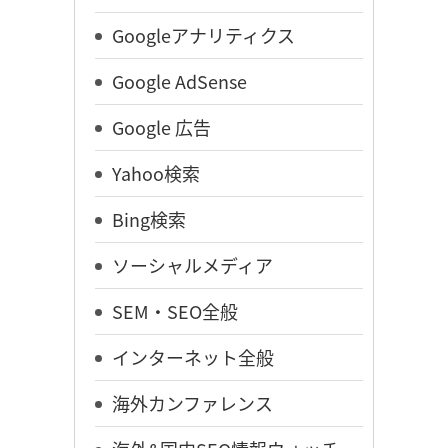
Googleアナリティクス
Google AdSense
Google 広告
Yahoo検索
Bing検索
ソーシャルメディア
SEM・SEO全般
インターネット全般
海外カンファレンス