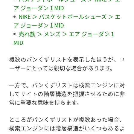
ア ジョーダン 1 MID
NIKE ＞ バスケットボールシューズ ＞ エ
ア ジョーダン 1 MID
売れ筋 ＞ メンズ ＞ エア ジョーダン 1
MID
複数のパンくずリストを表示したほうが、ユ
ーザーにとっては親切な場合があります。
一方で、パンくずリストは検索エンジンに対
してサイトの階層構造を把握させるために非
常に重要な意味を持ちます。
ところがパンくずリストが複数あった場合、
検索エンジンには階層構造がいくつもあるよ