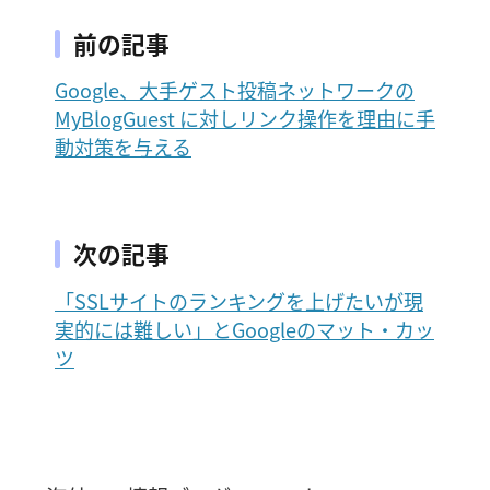
前の記事
Google、大手ゲスト投稿ネットワークの
MyBlogGuest に対しリンク操作を理由に手
動対策を与える
次の記事
「SSLサイトのランキングを上げたいが現
実的には難しい」とGoogleのマット・カッ
ツ