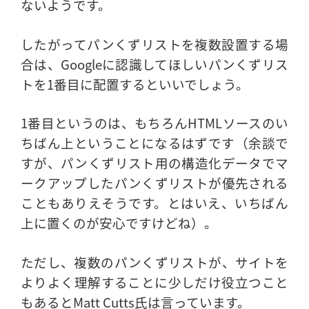
ないようです。
したがってパンくずリストを複数設置する場
合は、Googleに認識してほしいパンくずリス
トを1番目に配置するといいでしょう。
1番目というのは、もちろんHTMLソースのい
ちばん上ということになるはずです（余談で
すが、パンくずリスト用の構造化データでマ
ークアップしたパンくずリストが優先される
こともありえそうです。とはいえ、いちばん
上に置くのが安心ですけどね）。
ただし、複数のパンくずリストが、サイトを
よりよく理解することに少しだけ役立つこと
もあるとMatt Cutts氏は言っています。