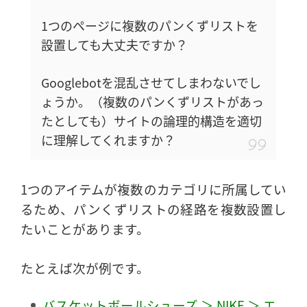
1つのページに複数のパンくずリストを
設置しても大丈夫ですか？
Googlebotを混乱させてしまわないでし
ょうか。（複数のパンくずリストがあっ
たとしても）サイトの論理的構造を適切
に理解してくれますか？
1つのアイテムが複数のカテゴリに所属してい
るため、パンくずリストの経路を複数設置し
たいことがあります。
たとえば次が例です。
バスケットボールシューズ ＞ NIKE ＞ エ