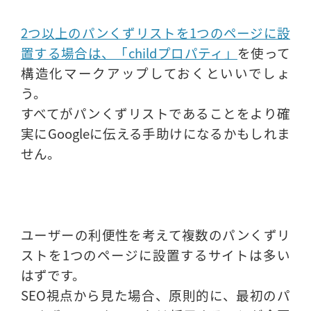
2つ以上のパンくずリストを1つのページに設
置する場合は、「childプロパティ」
を使って
構造化マークアップしておくといいでしょ
う。
すべてがパンくずリストであることをより確
実にGoogleに伝える手助けになるかもしれま
せん。
ユーザーの利便性を考えて複数のパンくずリ
ストを1つのページに設置するサイトは多い
はずです。
SEO視点から見た場合、原則的に、最初のパ