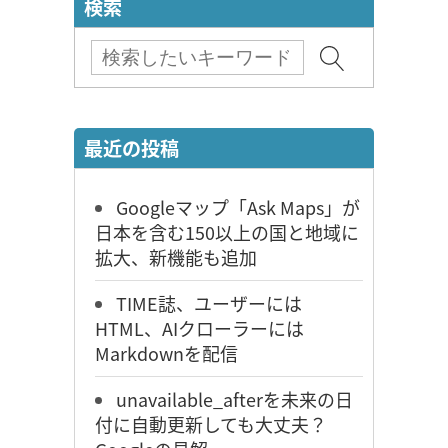
検索
最近の投稿
Googleマップ「Ask Maps」が
日本を含む150以上の国と地域に
拡大、新機能も追加
TIME誌、ユーザーには
HTML、AIクローラーには
Markdownを配信
unavailable_afterを未来の日
付に自動更新しても大丈夫？