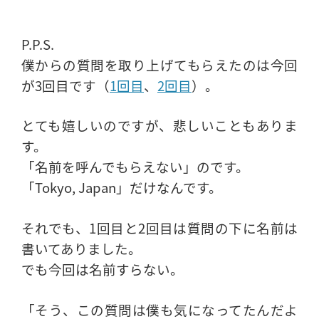
P.P.S.
僕からの質問を取り上げてもらえたのは今回
が3回目です（
1回目
、
2回目
）。
とても嬉しいのですが、悲しいこともありま
す。
「名前を呼んでもらえない」のです。
「Tokyo, Japan」だけなんです。
それでも、1回目と2回目は質問の下に名前は
書いてありました。
でも今回は名前すらない。
「そう、この質問は僕も気になってたんだよ