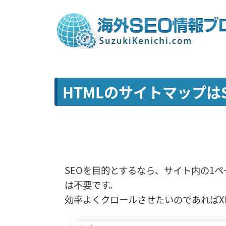
HTMLのサイトマップは
SEOを目的とするなら、サイト内の1ペ
は不要です。
効率よくクロールさせたいのであればX