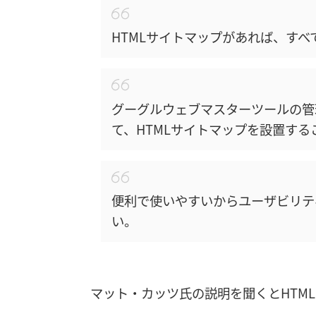
HTMLサイトマップがあれば、す
グーグルウェブマスターツールの管
て、HTMLサイトマップを設置す
便利で使いやすいからユーザビリテ
い。
マット・カッツ氏の説明を聞くとHTM