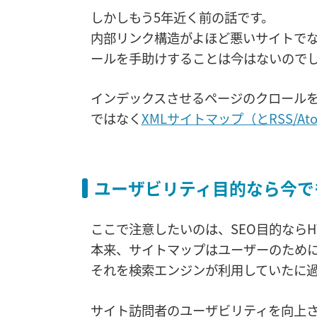
しかしもう5年近く前の話です。
内部リンク構造がよほど悪いサイトでない限
ールを手助けすることは今はないので
インデックスさせるページのクロールを
ではなく
XMLサイトマップ（とRSS/At
ユーザビリティ目的なら今で
ここで注意したいのは、SEO目的なら
本来、サイトマップはユーザーのため
それを検索エンジンが利用していたに
サイト訪問者のユーザビリティを向上さ