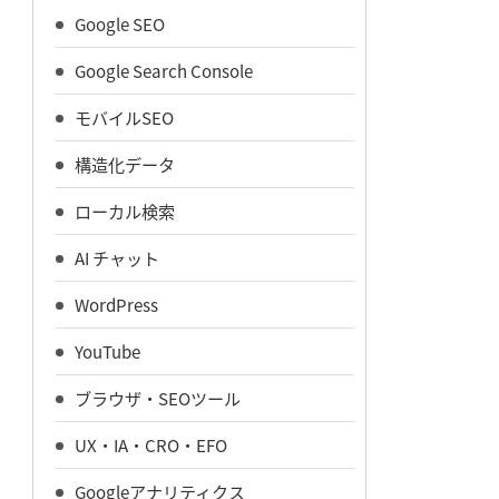
Google SEO
Google Search Console
モバイルSEO
構造化データ
ローカル検索
AI チャット
WordPress
YouTube
ブラウザ・SEOツール
UX・IA・CRO・EFO
Googleアナリティクス