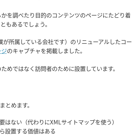
るかを調べたり目的のコンテンツのページにたどり着
こともあるでしょう。
僕が所属している会社です）のリニューアルしたコー
ージ
のキャプチャを掲載しました。
のためではなく訪問者のために設置しています。
にまとめます。
必要はない（代わりにXMLサイトマップを使う）
ら設置する価値はある