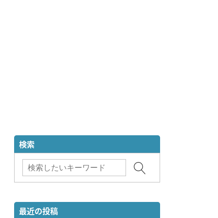
検索
最近の投稿