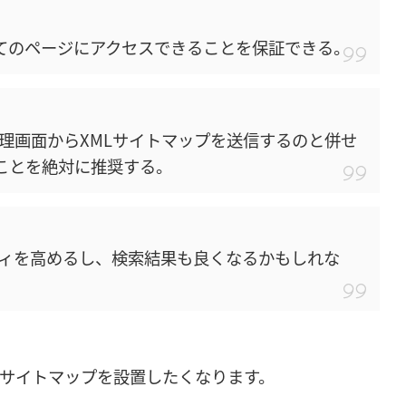
べてのページにアクセスできることを保証できる。
理画面からXMLサイトマップを送信するのと併せ
ることを絶対に推奨する。
ィを高めるし、検索結果も良くなるかもしれな
Lサイトマップを設置したくなります。