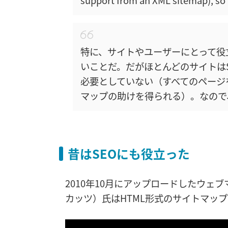
特に、サイトやユーザーにとって役
いことだ。だがほとんどのサイトはS
必要としていない（すべてのページ
マップの助けを得られる）。なので
昔はSEOにも役立った
2010年10月にアップロードしたウェブマス
カッツ）氏はHTML形式のサイトマッ