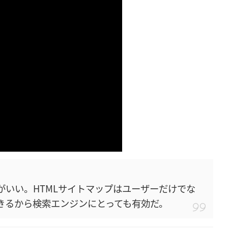
がいい。HTMLサイトマップはユーザーだけでな
分できるから検索エンジンにとっても有効だ。