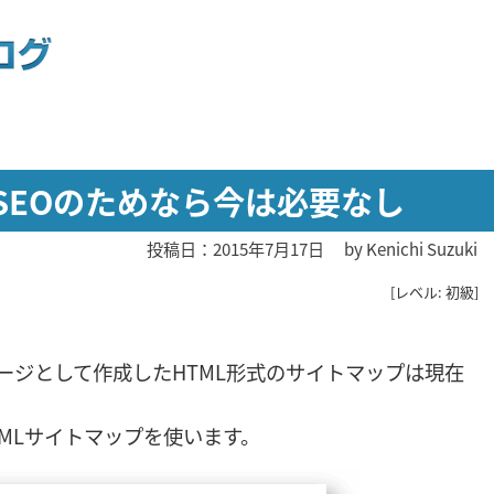
SEOのためなら今は必要なし
投稿日：2015年7月17日
by
Kenichi Suzuki
[レベル: 初級]
ージとして作成したHTML形式のサイトマップは現在
MLサイトマップを使います。