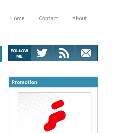
Home
Contact
About
Promotion