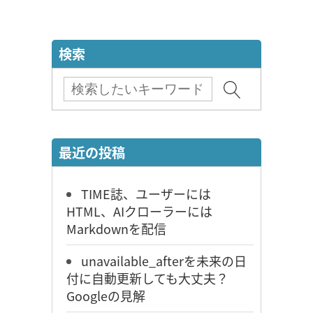
検索
最近の投稿
TIME誌、ユーザーには
HTML、AIクローラーには
Markdownを配信
unavailable_afterを未来の日
付に自動更新しても大丈夫？
Googleの見解