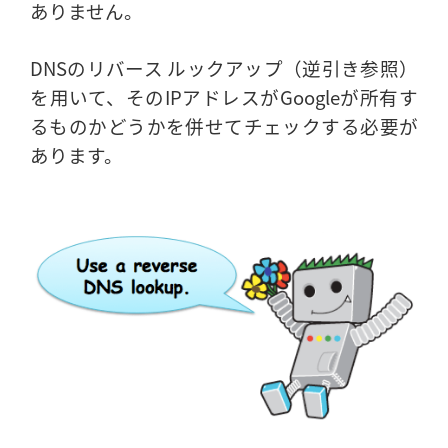
ありません。
DNSのリバース ルックアップ（逆引き参照）
を用いて、そのIPアドレスがGoogleが所有す
るものかどうかを併せてチェックする必要が
あります。