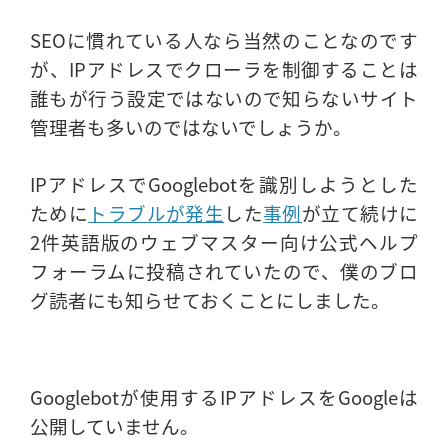
SEOに慣れている人なら当然のことなのです
が、IPアドレスでクローラを制御することは
誰もが行う設定ではないので知らないサイト
管理者も多いのではないでしょうか。
IPアドレスでGooglebotを識別しようとした
ために
トラブルが発生
した
事例
が立て続けに
2件英語版のウェブマスター向け公式ヘルプ
フォーラムに投稿されていたので、僕のブロ
グ読者にも知らせておくことにしました。
Googlebotが使用するIPアドレスをGoogleは
公開していません。