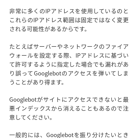
非常に多くのIPアドレスを使用しているのと
これらのIPアドレス範囲は固定ではなく変更
される可能性があるからです。
たとえばサーバーやネットワークのファイア
ウォールを設定する際、IPアドレスに基づい
て許可するように指定した場合でも漏れがあ
り誤ってGooglebotのアクセスを弾いてしま
うことがあり得ます。
Googlebotがサイトにアクセスできないと最
悪インデックスから消えることもあるので注
意してください。
一般的には、Googlebotを振り分けたいとき