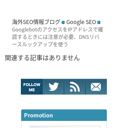
海外SEO情報ブログ
Google SEO
GooglebotのアクセスをIPアドレスで確
認するときには注意が必要、DNSリバ
ースルックアップを使う
関連する記事はありません
Promotion