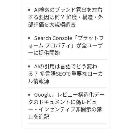
AI検索のブランド露出を左右
する要因は何？ 鮮度・構造・外
部評価を大規模調査
Search Console「プラットフ
ォーム プロパティ」が全ユーザ
ーに提供開始
AIの引用は言語でどう変わ
る？ 多言語SEOで重要なローカ
ル情報源
Google、レビュー構造化デー
タのドキュメントに偽レビュ
ー・インセンティブ非開示の禁
止を追記