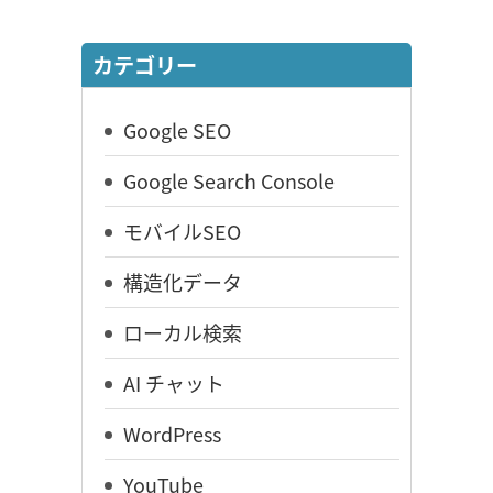
カテゴリー
Google SEO
Google Search Console
モバイルSEO
構造化データ
ローカル検索
AI チャット
WordPress
YouTube