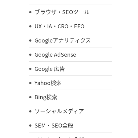
ブラウザ・SEOツール
UX・IA・CRO・EFO
Googleアナリティクス
Google AdSense
Google 広告
Yahoo検索
Bing検索
ソーシャルメディア
SEM・SEO全般