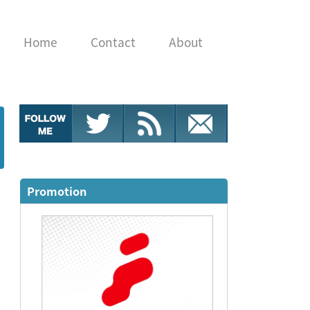
Home
Contact
About
Promotion