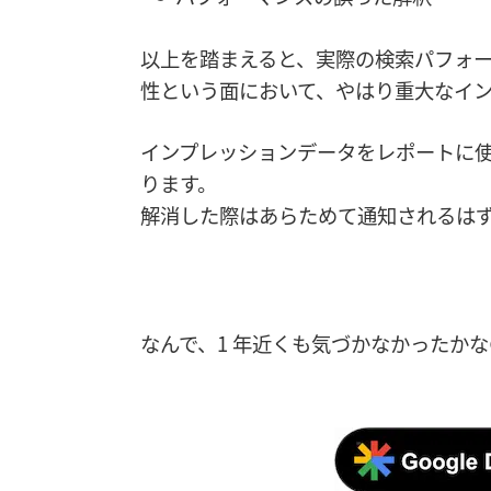
以上を踏まえると、実際の検索パフォ
性という面において、やはり重大なイ
インプレッションデータをレポートに
ります。
解消した際はあらためて通知されるは
なんで、1 年近くも気づかなかったかな