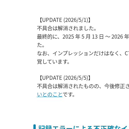
【UPDATE (2026/5/1)】
不具合は解消されました。
最終的に、2025 年 5 月 13 日 〜 2
た。
なお、インプレッションだけはなく、C
覚しています。
【UPDATE (2026/5/5)】
不具合は解消されたものの、今後修正
いとのこと
です。
記録エラーによる不正確なイ