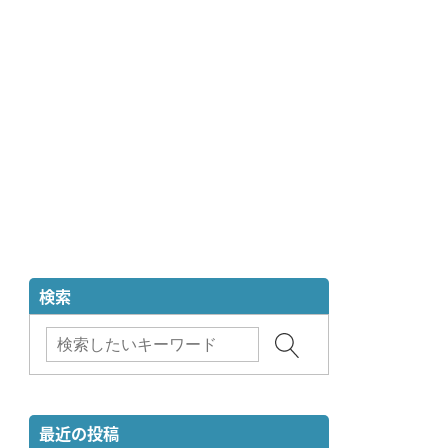
検索
最近の投稿