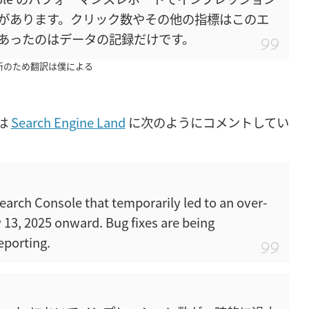
があります。クリック数やその他の指標はこのエ
あったのはデータの記録だけです。
新のため翻訳は僕による
当は
Search Engine Land
に次のようにコメントしてい
Search Console that temporarily led to an over-
 13, 2025 onward. Bug fixes are being
eporting.