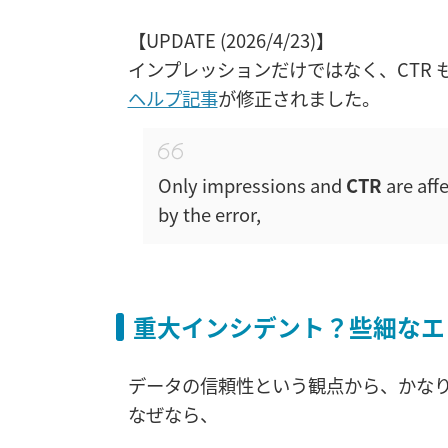
【UPDATE (2026/4/23)】
インプレッションだけではなく、CTR 
ヘルプ記事
が修正されました。
Only impressions and
CTR
are aff
by the error,
重大インシデント？些細なエ
データの信頼性という観点から、かな
なぜなら、