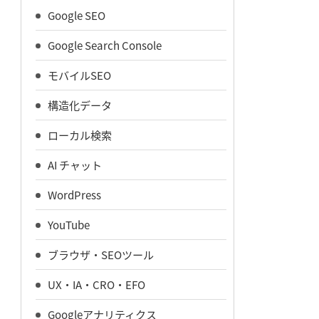
Google SEO
Google Search Console
モバイルSEO
構造化データ
ローカル検索
AI チャット
WordPress
YouTube
ブラウザ・SEOツール
UX・IA・CRO・EFO
Googleアナリティクス