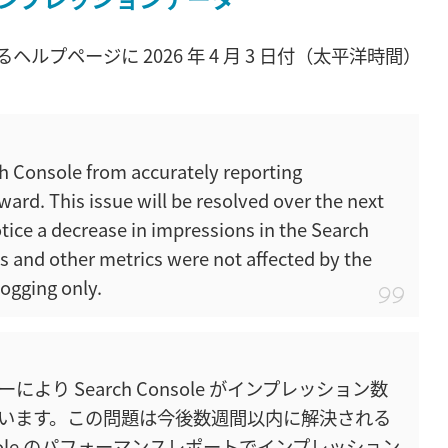
ヘルプページに 2026 年 4 月 3 日付（太平洋時間）
ch Console from accurately reporting
rd. This issue will be resolved over the next
tice a decrease in impressions in the Search
s and other metrics were not affected by the
logging only.
ラーにより Search Console がインプレッション数
います。この問題は今後数週間以内に解決される
nsole のパフォーマンスレポートでインプレッション