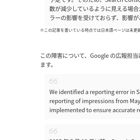
数が減少しているように見える場合
ラーの影響を受けておらず、影響が
※この記事を書いている時点では日本語ページは未更
この障害について、Google の広報担
ます。
We identified a reporting error in 
reporting of impressions from May
implemented to ensure accurate r