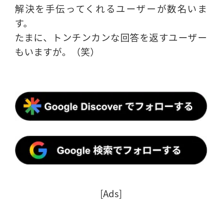
解決を手伝ってくれるユーザーが数名いま
す。
たまに、トンチンカンな回答を返すユーザー
もいますが。（笑）
[Ads]