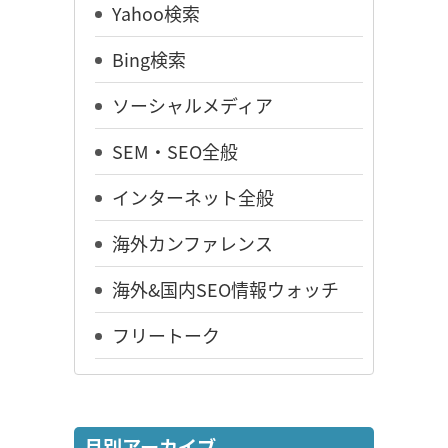
Yahoo検索
Bing検索
ソーシャルメディア
SEM・SEO全般
インターネット全般
海外カンファレンス
海外&国内SEO情報ウォッチ
フリートーク
月別アーカイブ