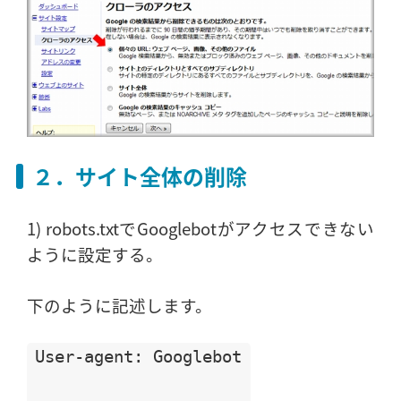
２．サイト全体の削除
1) robots.txtでGooglebotがアクセスできない
ように設定する。
下のように記述します。
User-agent: Googlebot