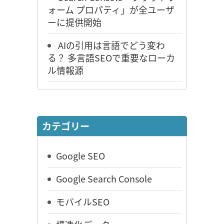
ォーム プロパティ」が全ユーザ
ーに提供開始
AIの引用は言語でどう変わ
る？ 多言語SEOで重要なローカ
ル情報源
カテゴリー
Google SEO
Google Search Console
モバイルSEO