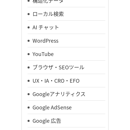
構造化データ
ローカル検索
AI チャット
WordPress
YouTube
ブラウザ・SEOツール
UX・IA・CRO・EFO
Googleアナリティクス
Google AdSense
Google 広告