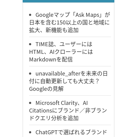
Googleマップ「Ask Maps」が
日本を含む150以上の国と地域に
拡大、新機能も追加
TIME誌、ユーザーには
HTML、AIクローラーには
Markdownを配信
unavailable_afterを未来の日
付に自動更新しても大丈夫？
Googleの見解
Microsoft Clarity、AI
Citationsにブランド／非ブラン
ドクエリ分析を追加
ChatGPTで選ばれるブランド