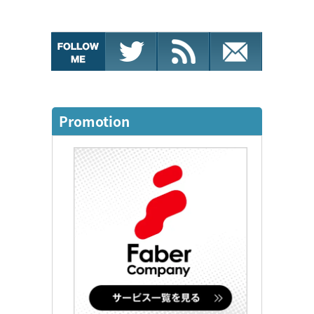
Promotion