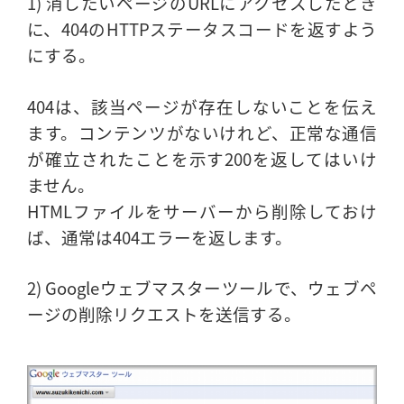
1) 消したいページのURLにアクセスしたとき
に、404のHTTPステータスコードを返すよう
にする。
404は、該当ページが存在しないことを伝え
ます。コンテンツがないけれど、正常な通信
が確立されたことを示す200を返してはいけ
ません。
HTMLファイルをサーバーから削除しておけ
ば、通常は404エラーを返します。
2) Googleウェブマスターツールで、ウェブペ
ージの削除リクエストを送信する。