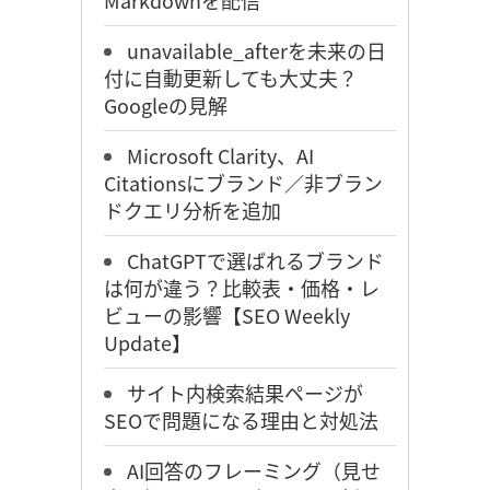
Markdownを配信
unavailable_afterを未来の日
付に自動更新しても大丈夫？
Googleの見解
Microsoft Clarity、AI
Citationsにブランド／非ブラン
ドクエリ分析を追加
ChatGPTで選ばれるブランド
は何が違う？比較表・価格・レ
ビューの影響【SEO Weekly
Update】
サイト内検索結果ページが
SEOで問題になる理由と対処法
AI回答のフレーミング（見せ