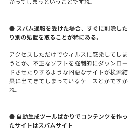
かってしまうということですね。
● スパム通報を受けた場合、すぐに削除した
り別の処置を取ることが稀にある。
アクセスしただけでウィルスに感染してしま
うとか、不正なソフトを強制的にダウンロー
ドさせたりするような凶悪なサイトが検索結
果に出てきてしまっているケースとかですか
ね。
● 自動生成ツールばかりでコンテンツを作っ
たサイトはスパムサイト