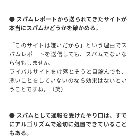
● スパムレポートから送られてきたサイトが
本当にスパムかどうかを確かめる。
「このサイトは嫌いだから」という理由でス
パムレポートを送信しても、スパムでないな
ら何もしません。
ライバルサイトをけ落とそうと目論んでも、
悪いことをしていないのなら効果はないとい
うことですね。（笑）
● スパムとして通報を受けたやり口は、すで
にアルゴリズムで適切に処置できていること
もある。