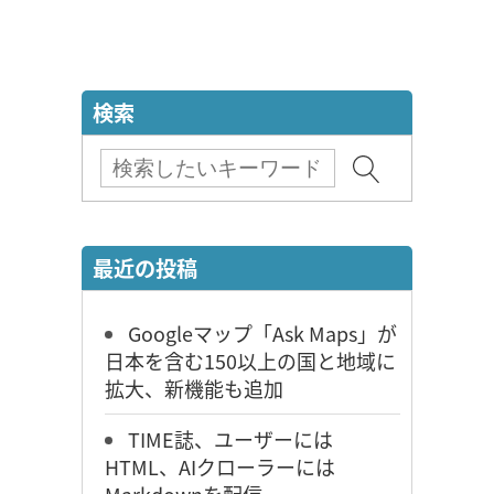
検索
最近の投稿
Googleマップ「Ask Maps」が
日本を含む150以上の国と地域に
拡大、新機能も追加
TIME誌、ユーザーには
HTML、AIクローラーには