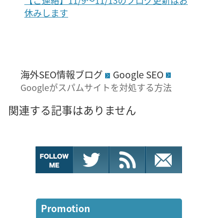
休みします
海外SEO情報ブログ
Google SEO
Googleがスパムサイトを対処する方法
関連する記事はありません
Promotion