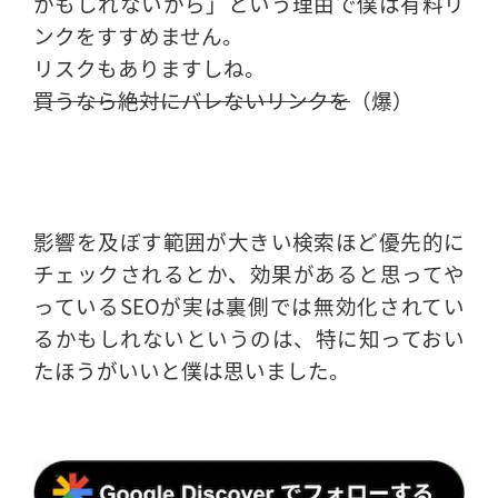
かもしれないから」という理由で僕は有料リ
ンクをすすめません。
リスクもありますしね。
買うなら絶対にバレないリンクを
（爆）
影響を及ぼす範囲が大きい検索ほど優先的に
チェックされるとか、効果があると思ってや
っているSEOが実は裏側では無効化されてい
るかもしれないというのは、特に知っておい
たほうがいいと僕は思いました。