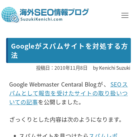
Googleがスパムサイトを対処する方
法
投稿日：2010年11月8日
by
Kenichi Suzuki
Google Webmaster Centaral Blogが、
SEOス
パムとして報告を受けたサイトの取り扱いつ
いての記事
を公開しました。
ざっくりとした内容は次のようになります。
スパムサイトを見つけたら
スパムレポ