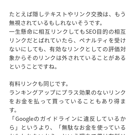
たとえば隠しテキストやリンク交換は、もう
無視されているもしれないそうです。
一生懸命に相互リンクしてもSEO目的の相互
リンクだとばれていたら、ペナルティを受け
ないにしても、有効なリンクとしての評価対
象からそのリンクは外されていることがある
ということですね。
有料リンクも同じです。
ランキングアップにプラス効果のないリンク
をお金を払って買っていることもあり得ま
す。
「Googleのガイドラインに違反しているか
ら」というより、「無駄なお金を使っている