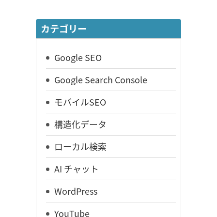
カテゴリー
Google SEO
Google Search Console
モバイルSEO
構造化データ
ローカル検索
AI チャット
WordPress
YouTube