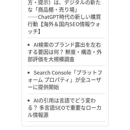
方・提示）は、デジタルの新た
な「商品棚・売り場」
――ChatGPT時代の新しい購買
行動【海外＆国内SEO情報ウォ
ッチ】
AI検索のブランド露出を左右
する要因は何？ 鮮度・構造・外
部評価を大規模調査
Search Console「プラットフ
ォーム プロパティ」が全ユーザ
ーに提供開始
AIの引用は言語でどう変わ
る？ 多言語SEOで重要なローカ
ル情報源