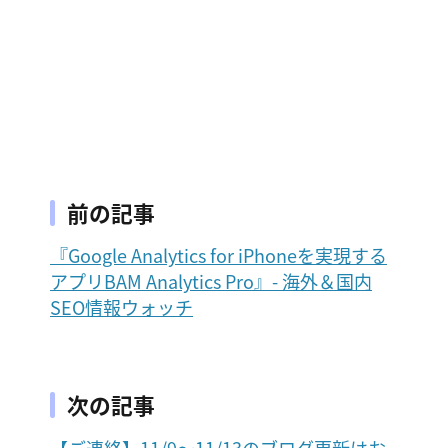
前の記事
『Google Analytics for iPhoneを実現する
アプリBAM Analytics Pro』- 海外＆国内
SEO情報ウォッチ
次の記事
【ご連絡】11/9～11/13のブログ更新はお