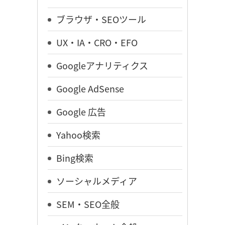
ブラウザ・SEOツール
UX・IA・CRO・EFO
Googleアナリティクス
Google AdSense
Google 広告
Yahoo検索
Bing検索
ソーシャルメディア
SEM・SEO全般