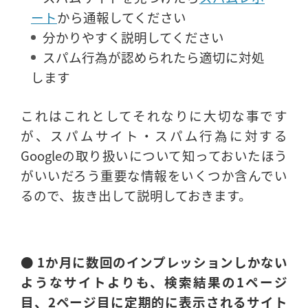
ート
から通報してください
分かりやすく説明してください
スパム行為が認められたら適切に対処
します
これはこれとしてそれなりに大切な事です
が、スパムサイト・スパム行為に対する
Googleの取り扱いについて知っておいたほう
がいいだろう重要な情報をいくつか含んでい
るので、抜き出して説明しておきます。
● 1か月に数回のインプレッションしかない
ようなサイトよりも、検索結果の1ページ
目、2ページ目に定期的に表示されるサイト