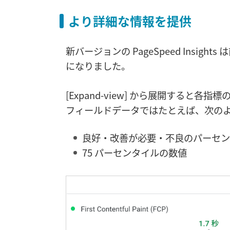
より詳細な情報を提供
新バージョンの PageSpeed Insi
になりました。
[Expand-view] から展開すると
フィールドデータではたとえば、次の
良好・改善が必要・不良のパーセン
75 パーセンタイルの数値