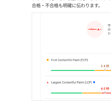
合格・不合格も明確に伝わります。