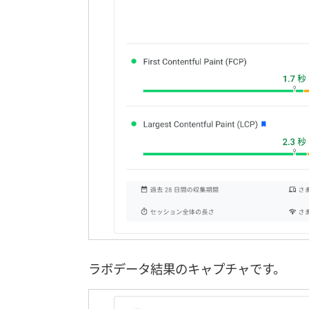
ラボデータ結果のキャプチャです。