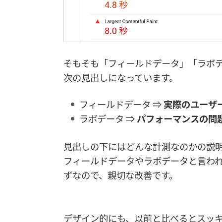
そもそも「フィールドデータ」「ラボ
次の見出しになっています。
フィールドデータ ⇒
実際のユーザ
ラボデータ ⇒
パフォーマンスの問
見出しの下にはどんな計測なのかの説
フィールドデータやラボデータと言わ
ずなので、親切な改善です。
デザイン的にも、以前と比べるとスッ