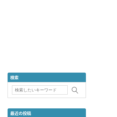
検索
最近の投稿