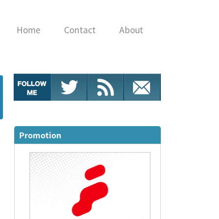
Home
Contact
About
Promotion