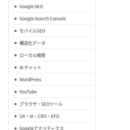
Google SEO
Google Search Console
モバイルSEO
構造化データ
ローカル検索
AI チャット
WordPress
YouTube
ブラウザ・SEOツール
UX・IA・CRO・EFO
Googleアナリティクス