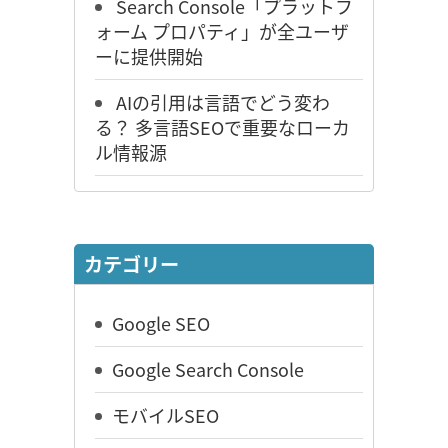
Search Console「プラットフ
ォーム プロパティ」が全ユーザ
ーに提供開始
AIの引用は言語でどう変わ
る？ 多言語SEOで重要なローカ
ル情報源
カテゴリー
Google SEO
Google Search Console
モバイルSEO