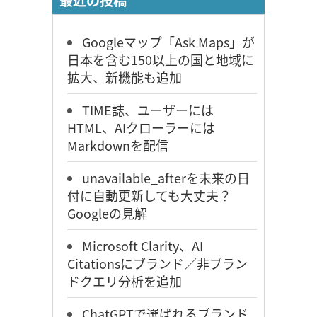
最近の投稿
Googleマップ「Ask Maps」が
日本を含む150以上の国と地域に
拡大、新機能も追加
TIME誌、ユーザーには
HTML、AIクローラーには
Markdownを配信
unavailable_afterを未来の日
付に自動更新しても大丈夫？
Googleの見解
Microsoft Clarity、AI
Citationsにブランド／非ブラン
ドクエリ分析を追加
ChatGPTで選ばれるブランド