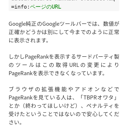
=info:
ページのURL
Google純正のGoogleツールバーでは、数値が
正確かどうかは別にして今までのように正常
に表示されます。
しかしPageRankを表示するサードパーティ製
のツールはこの取得URLの変更により
PageRankを表示できなくなっています。
ブラウザの拡張機能やアドオンなどで
PageRankを見ている人は、「TBPRオワタ」
とか（終わってほしいけど）、ペナルティを
受けたということではないので安心してくだ
さい。