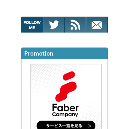
Promotion