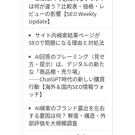
は何が違う？比較表・価格・レ
ビューの影響【SEO Weekly
Update】
サイト内検索結果ページが
SEOで問題になる理由と対処法
AI回答のフレーミング（見せ
方・提示）は、デジタルの新た
な「商品棚・売り場」
――ChatGPT時代の新しい購買
行動【海外＆国内SEO情報ウォ
ッチ】
AI検索のブランド露出を左右
する要因は何？ 鮮度・構造・外
部評価を大規模調査