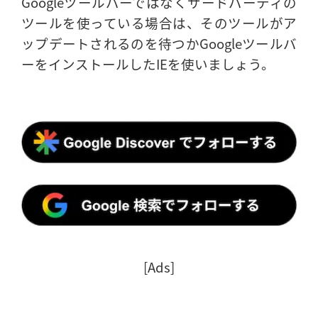
Googleツールバーではなくサードパーティの
ツールを使っている場合は、そのツールがア
ップデートされるのを待つかGoogleツールバ
ーをインストールしたIEを使いましょう。
[Ads]