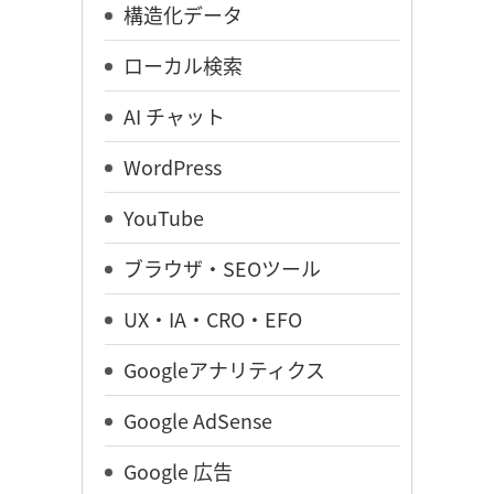
構造化データ
ローカル検索
AI チャット
WordPress
YouTube
ブラウザ・SEOツール
UX・IA・CRO・EFO
Googleアナリティクス
Google AdSense
Google 広告