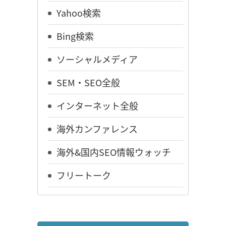
Yahoo検索
Bing検索
ソーシャルメディア
SEM・SEO全般
インターネット全般
海外カンファレンス
海外&国内SEO情報ウォッチ
フリートーク