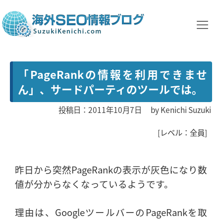
「PageRankの情報を利用できませ
ん」、サードパーティのツールでは。
投稿日：2011年10月7日
by
Kenichi Suzuki
[レベル：全員]
昨日から突然PageRankの表示が灰色になり数
値が分からなくなっているようです。
理由は、GoogleツールバーのPageRankを取