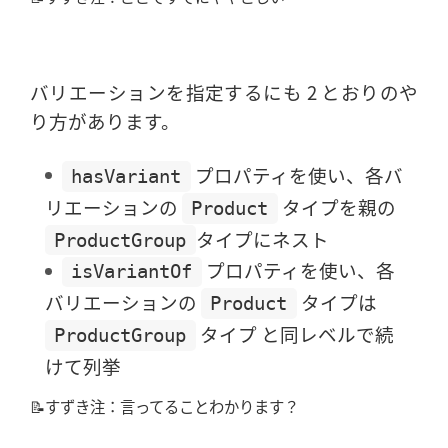
バリエーションを指定するにも 2 とおりのや
り方があります。
プロパティを使い、各バ
hasVariant
リエーションの
タイプを親の
Product
タイプにネスト
ProductGroup
プロパティを使い、各
isVariantOf
バリエーションの
タイプは
Product
タイプ と同レベルで続
ProductGroup
けて列挙
📝すずき注：言ってることわかります？