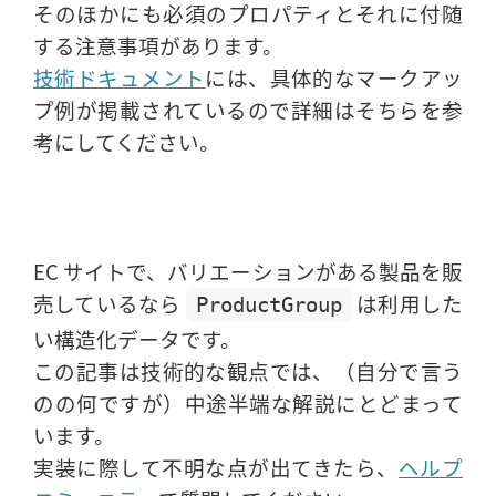
そのほかにも必須のプロパティとそれに付随
する注意事項があります。
技術ドキュメント
には、具体的なマークアッ
プ例が掲載されているので詳細はそちらを参
考にしてください。
EC サイトで、バリエーションがある製品を販
売しているなら
は利用した
ProductGroup
い構造化データです。
この記事は技術的な観点では、（自分で言う
のの何ですが）中途半端な解説にとどまって
います。
実装に際して不明な点が出てきたら、
ヘルプ