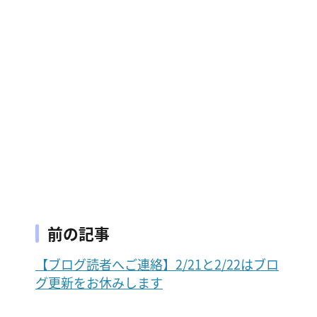
前の記事
【ブログ読者へご連絡】2/21と2/22はブロ
グ更新をお休みします