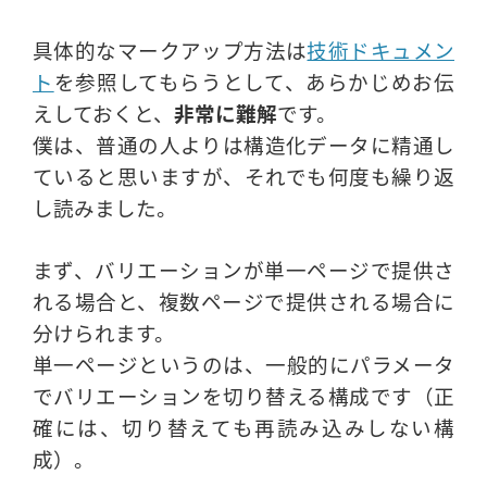
具体的なマークアップ方法は
技術ドキュメン
ト
を参照してもらうとして、あらかじめお伝
えしておくと、
非常に難解
です。
僕は、普通の人よりは構造化データに精通し
ていると思いますが、それでも何度も繰り返
し読みました。
まず、バリエーションが単一ページで提供さ
れる場合と、複数ページで提供される場合に
分けられます。
単一ページというのは、一般的にパラメータ
でバリエーションを切り替える構成です（正
確には、切り替えても再読み込みしない構
成）。