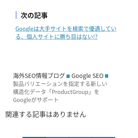
次の記事
Googleは大手サイトを検索で優遇してい
る、個人サイトに勝ち目はない!?
海外SEO情報ブログ
Google SEO
製品バリエーションを指定する新しい
構造化データ「ProductGroup」を
Googleがサポート
関連する記事はありません