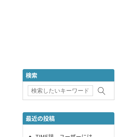
検索
最近の投稿
TIME誌、ユーザーには