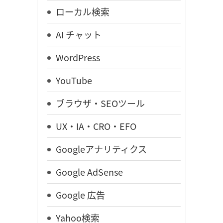
ローカル検索
AI チャット
WordPress
YouTube
ブラウザ・SEOツール
UX・IA・CRO・EFO
Googleアナリティクス
Google AdSense
Google 広告
Yahoo検索