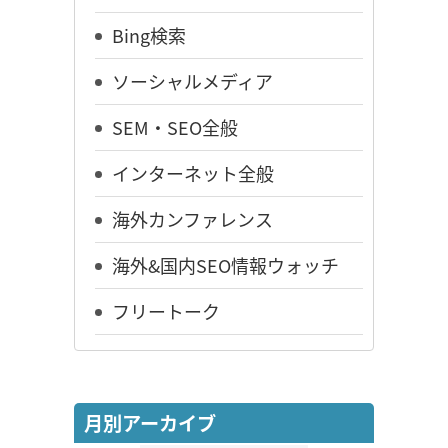
Bing検索
ソーシャルメディア
SEM・SEO全般
インターネット全般
海外カンファレンス
海外&国内SEO情報ウォッチ
フリートーク
月別アーカイブ