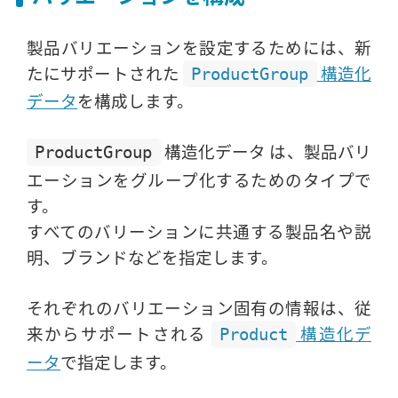
製品バリエーションを設定するためには、新
たにサポートされた
構造化
ProductGroup
データ
を構成します。
構造化データ は、製品バリ
ProductGroup
エーションをグループ化するためのタイプで
す。
すべてのバリーションに共通する製品名や説
明、ブランドなどを指定します。
それぞれのバリエーション固有の情報は、従
来からサポートされる
構造化デ
Product
ータ
で指定します。