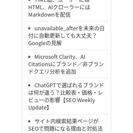
HTML、AIクローラーには
Markdownを配信
unavailable_afterを未来の日
付に自動更新しても大丈夫？
Googleの見解
Microsoft Clarity、AI
Citationsにブランド／非ブラン
ドクエリ分析を追加
ChatGPTで選ばれるブランド
は何が違う？比較表・価格・レ
ビューの影響【SEO Weekly
Update】
サイト内検索結果ページが
SEOで問題になる理由と対処法