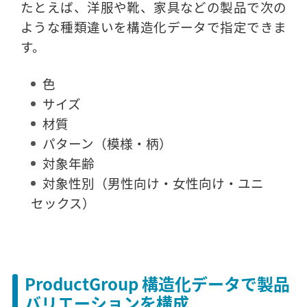
たとえば、洋服や靴、家具などの製品で次の
ような種類違いを構造化データで指定できま
す。
色
サイズ
材質
パターン（模様・柄）
対象年齢
対象性別（男性向け・女性向け・ユニ
セックス）
ProductGroup 構造化データで製品
バリエーションを構成