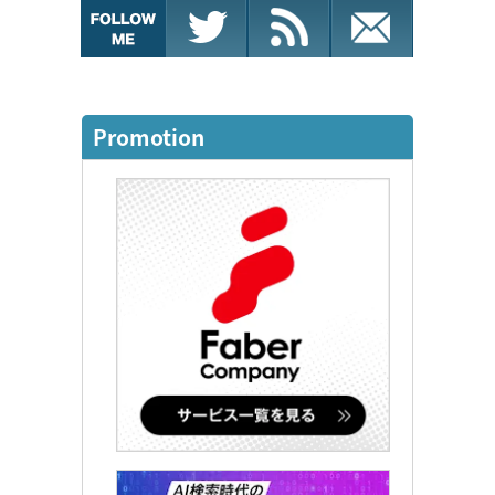
Promotion