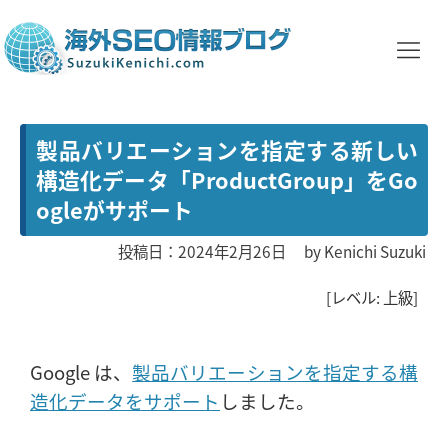
製品バリエーションを指定する新しい
構造化データ「ProductGroup」をGo
ogleがサポート
投稿日：2024年2月26日
by
Kenichi Suzuki
[レベル: 上級]
Google は、
製品バリエーションを指定する構
造化データをサポート
しました。