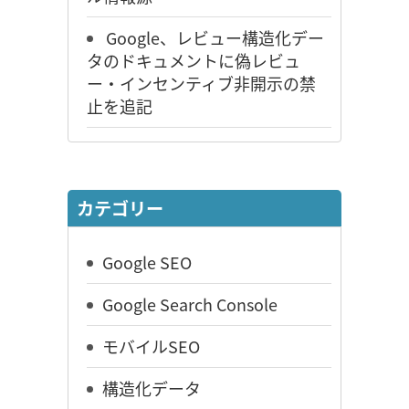
Google、レビュー構造化デー
タのドキュメントに偽レビュ
ー・インセンティブ非開示の禁
止を追記
カテゴリー
Google SEO
Google Search Console
モバイルSEO
構造化データ