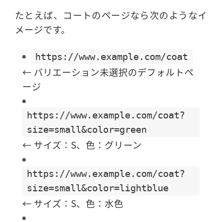
たとえば、コートのページなら次のようなイ
メージです。
https://www.example.com/coat
← バリエーション未選択のデフォルトペ
ージ
https://www.example.com/coat?
size=small&color=green
← サイズ：S、色：グリーン
https://www.example.com/coat?
size=small&color=lightblue
← サイズ：S、色：水色