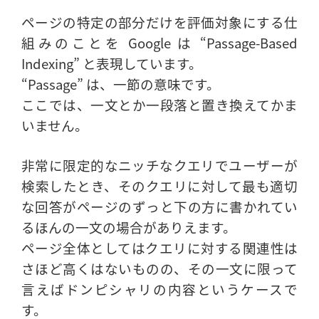
ページの特定の部分だけを評価対象にする仕
組みのことを Google は “Passage-Based
Indexing” と表現しています。
“Passage” は、一節の意味です。
ここでは、一文とか一段落と置き換えてかま
いません。
非常に限定的なニッチなクエリでユーザーが
検索したとき、そのクエリに対して最も適切
な回答がページのずっと下の方に書かれてい
るほんの一文の場合がありえます。
ページ全体としてはクエリに対する関連性は
さほど高くはないものの、その一文に限って
言えばドンピシャリの内容というケースで
す。