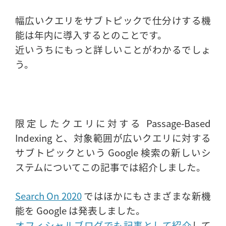
幅広いクエリをサブトピックで仕分けする機
能は年内に導入するとのことです。
近いうちにもっと詳しいことがわかるでしょ
う。
限定したクエリに対する Passage-Based
Indexing と、対象範囲が広いクエリに対する
サブトピックという Google 検索の新しいシ
ステムについてこの記事では紹介しました。
Search On 2020
ではほかにもさまざまな新機
能を Google は発表しました。
オフィシャルブログでも記事として紹介
して