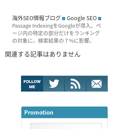
海外SEO情報ブログ
Google SEO
Passage IndexingをGoogleが導入。ペ
ージ内の特定の部分だけをランキング
の対象に。検索結果の 7 %に影響。
関連する記事はありません
Promotion