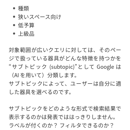
種類
狭いスペース向け
低予算
上級品
対象範囲が広いクエリに対しては、そのペー
ジで扱っている器具がどんな特徴を持つかを
“サブトピック (subtopic)”として Google は
（AI を用いて）分類します。
サブトピックによって、ユーザーは自分に適
した器具を選べるのです。
サブトピックをどのような形式で検索結果で
表示するのかは発表でははっきりしません。
ラベルが付くのか？ フィルタできるのか？