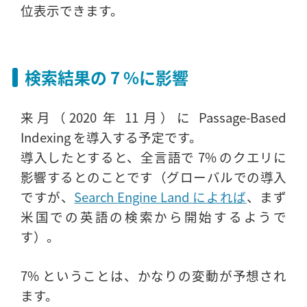
位表示できます。
検索結果の 7 %に影響
来月（2020 年 11 月）に Passage-Based
Indexing を導入する予定です。
導入したとすると、全言語で 7% のクエリに
影響するとのことです（グローバルでの導入
ですが、
Search Engine Land によれば
、まず
米国での英語の検索から開始するようで
す）。
7% ということは、かなりの変動が予想され
ます。