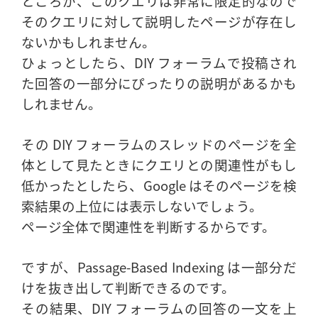
ところが、このクエリは非常に限定的なので
そのクエリに対して説明したページが存在し
ないかもしれません。
ひょっとしたら、DIY フォーラムで投稿され
た回答の一部分にぴったりの説明があるかも
しれません。
その DIY フォーラムのスレッドのページを全
体として見たときにクエリとの関連性がもし
低かったとしたら、Google はそのページを検
索結果の上位には表示しないでしょう。
ページ全体で関連性を判断するからです。
ですが、Passage-Based Indexing は一部分だ
けを抜き出して判断できるのです。
その結果、DIY フォーラムの回答の一文を上