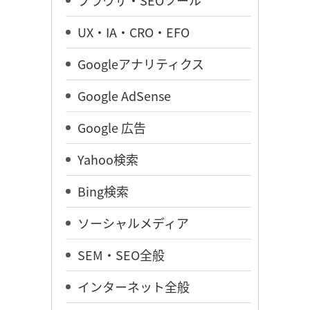
UX・IA・CRO・EFO
Googleアナリティクス
Google AdSense
Google 広告
Yahoo検索
Bing検索
ソーシャルメディア
SEM・SEO全般
インターネット全般