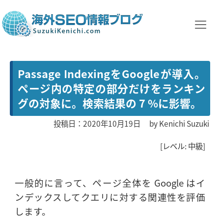
Passage IndexingをGoogleが導入。
ページ内の特定の部分だけをランキン
グの対象に。検索結果の 7 %に影響。
投稿日：2020年10月19日
by
Kenichi Suzuki
[レベル: 中級]
一般的に言って、ページ全体を Google はイ
ンデックスしてクエリに対する関連性を評価
します。