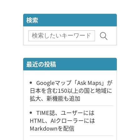
検索
最近の投稿
Googleマップ「Ask Maps」が
日本を含む150以上の国と地域に
拡大、新機能も追加
TIME誌、ユーザーには
HTML、AIクローラーには
Markdownを配信