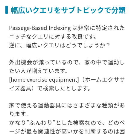
幅広いクエリをサブトピックで分類
Passage-Based Indexing は非常に特定された
ニッチなクエリに対する改良です。
逆に、幅広いクエリはどうでしょうか？
外出機会が減っているので、家の中で運動し
たい人が増えています。
[home exercise equipment]（ホームエクササ
イズ器具）で検索したとします。
家で使える運動器具にはさまざまな種類があ
ります。
かなり”ふんわり”とした検索なので、どのペ
ージが最も関連性が高いかを判断するのは困