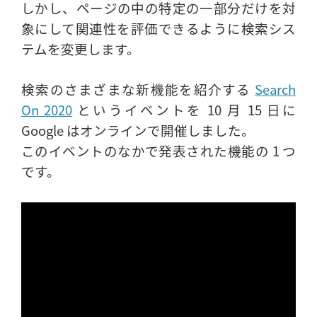
しかし、ページの中の特定の一部分だけを対
象にして関連性を評価できるように検索シス
テムを変更します。
検索のさまざまな新機能を紹介する
Search
On 2020
というイベントを 10 月 15 日に
Google はオンラインで開催しました。
このイベントのなかで発表された機能の 1 つ
です。