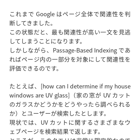
これまで Google はページ全体で関連性を判
断してきました。
この状態だと、最も関連性が高い一文を見逃
してしまうことになります。
しかしながら、Passage-Based Indexing であ
ればページ内の一部分を対象にして関連性を
評価できるのです。
たとえば、[how can I determine if my house
windows are UV glass]（家の窓が UV カット
のガラスかどうかをどうやったら調べられる
か）とユーザーが検索したとします。
現状では、UV カットに関するさまざまなウ
ェブページを検索結果で返します。