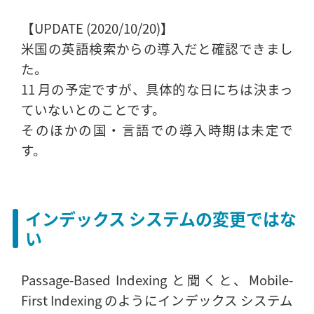
【UPDATE (2020/10/20)】
米国の英語検索からの導入だと確認できまし
た。
11 月の予定ですが、具体的な日にちは決まっ
ていないとのことです。
そのほかの国・言語での導入時期は未定で
す。
インデックス システムの変更ではな
い
Passage-Based Indexing と聞くと、Mobile-
First Indexing のようにインデックス システム