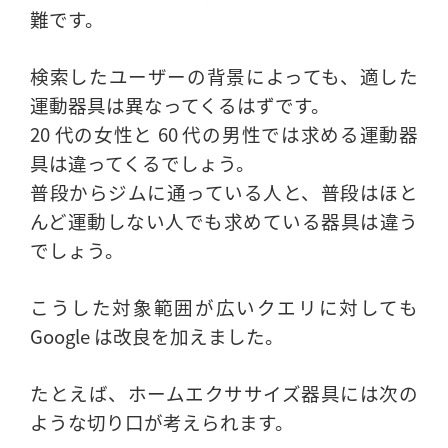
難です。
検索したユーザーの背景によっても、適した
運動器具は異なってくるはずです。
20 代の女性と 60 代の男性では求める運動器
具は違ってくるでしょう。
普段からジムに通っている人と、普段はほと
んど運動しない人でも求めている器具は違う
でしょう。
こうした対象範囲が広いクエリに対しても
Google は改良を加えました。
たとえば、ホームエクササイズ器具には次の
ような切り口が考えられます。