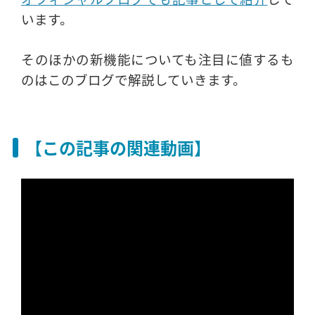
います。
そのほかの新機能についても注目に値するも
のはこのブログで解説していきます。
【この記事の関連動画】