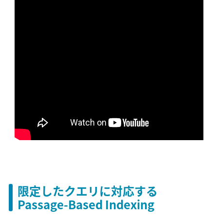
限定したクエリに対応する
Passage-Based Indexing