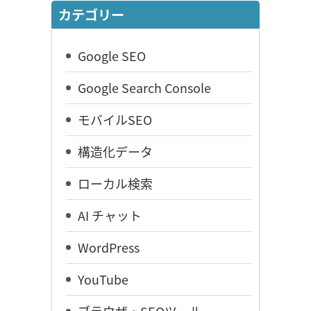
カテゴリー
Google SEO
Google Search Console
モバイルSEO
構造化データ
ローカル検索
AI チャット
WordPress
YouTube
ブラウザ・SEOツール