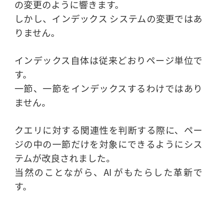
の変更のように響きます。
しかし、インデックス システムの変更ではあ
りません。
インデックス自体は従来どおりページ単位で
す。
一節、一節をインデックスするわけではあり
ません。
クエリに対する関連性を判断する際に、ペー
ジの中の一節だけを対象にできるようにシス
テムが改良されました。
当然のことながら、AI がもたらした革新で
す。