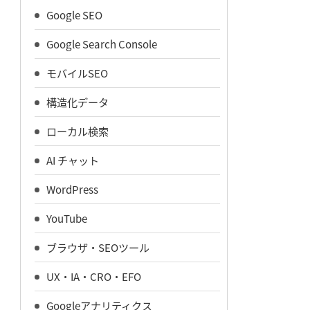
Google SEO
Google Search Console
モバイルSEO
構造化データ
ローカル検索
AI チャット
WordPress
YouTube
ブラウザ・SEOツール
UX・IA・CRO・EFO
Googleアナリティクス