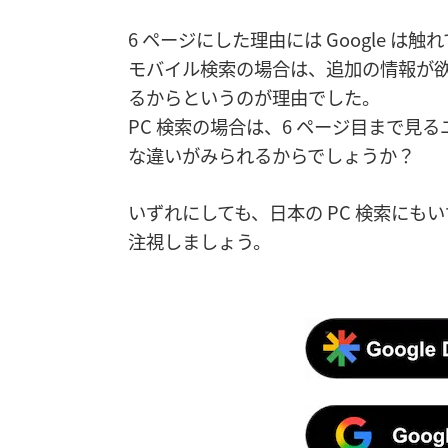
6 ページにした理由には Google は触
モバイル検索の場合は、追加の情報が欲
るからというのが理由でした。
PC 検索の場合は、6 ページ目まで
な違いがみられるからでしょうか？
いずれにしても、日本の PC 検索にも
注視しましょう。