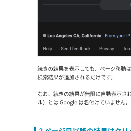
続きの結果を表示しても、ページ移動
検索結果が追加されるだけです。
なお、続きの結果が無限に自動表示されるわけで
ル）とは Google は名付けていません。
2 ページ目以降の結果はク