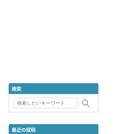
検索
最近の投稿