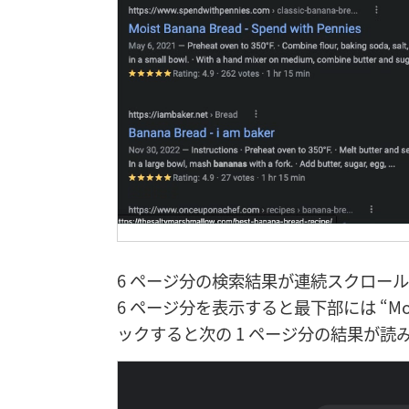
6 ページ分の検索結果が連続スクロー
6 ページ分を表示すると最下部には “Mo
ックすると次の 1 ページ分の結果が読