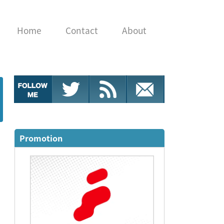
Home
Contact
About
Promotion