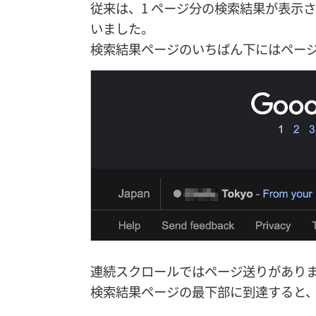
従来は、1 ページ分の検索結果が表示
いました。
検索結果ページのいちばん下にはペー
連続スクロールではページ送りがあり
検索結果ページの最下部に到達すると