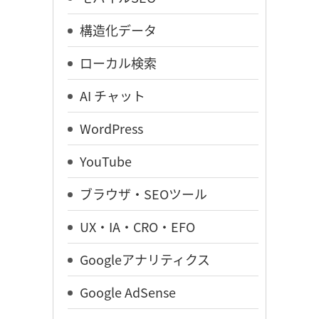
構造化データ
ローカル検索
AI チャット
WordPress
YouTube
ブラウザ・SEOツール
UX・IA・CRO・EFO
Googleアナリティクス
Google AdSense