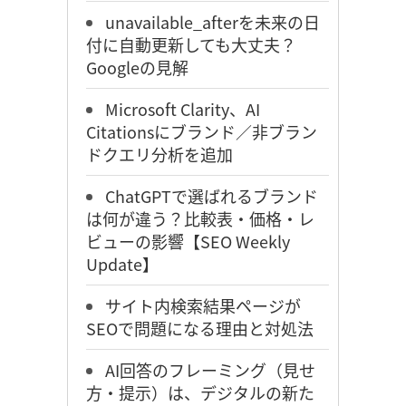
unavailable_afterを未来の日
付に自動更新しても大丈夫？
Googleの見解
Microsoft Clarity、AI
Citationsにブランド／非ブラン
ドクエリ分析を追加
ChatGPTで選ばれるブランド
は何が違う？比較表・価格・レ
ビューの影響【SEO Weekly
Update】
サイト内検索結果ページが
SEOで問題になる理由と対処法
AI回答のフレーミング（見せ
方・提示）は、デジタルの新た