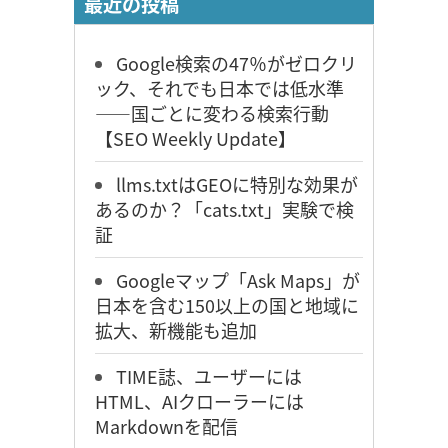
最近の投稿
Google検索の47％がゼロクリ
ック、それでも日本では低水準
――国ごとに変わる検索行動
【SEO Weekly Update】
llms.txtはGEOに特別な効果が
あるのか？「cats.txt」実験で検
証
Googleマップ「Ask Maps」が
日本を含む150以上の国と地域に
拡大、新機能も追加
TIME誌、ユーザーには
HTML、AIクローラーには
Markdownを配信