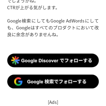
でしょうかね。
CTRが上がる気がします。
Google検索にしてもGoogle AdWordsにして
も、Googleはすべてのプロダクトにおいて改
良に余念がありませんね。
[Ads]