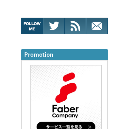
Promotion