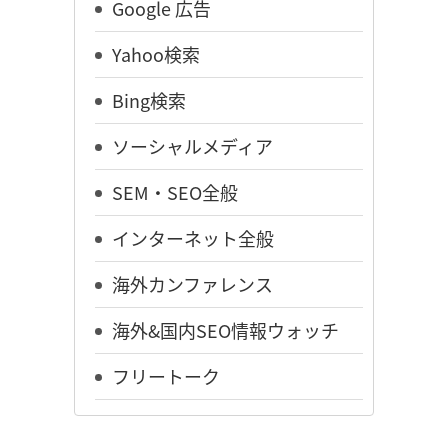
Google 広告
Yahoo検索
Bing検索
ソーシャルメディア
SEM・SEO全般
インターネット全般
海外カンファレンス
海外&国内SEO情報ウォッチ
フリートーク