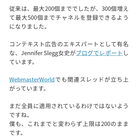
従来は、最大200個まででしたが、300個増え
て最大500個までチャネルを登録できるよう
になりました。
コンテキスト広告のエキスパートとして有名
な、Jennifer Slegg女史が
ブログでレポート
し
ています。
WebmasterWorld
でも関連スレッドが立ち上
がっています。
まだ全員に適用されているわけではないよう
ですね。
僕も、これまでと変わらず上限は200のまま
です。