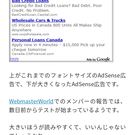
上がこれまでのフォントサイズのAdSense広
告で、下が大きくなったAdSense広告です。
WebmasterWorld
でのメンバーの報告では、
数日前からテストが始まっているようです。
大きいほうが読みやすくて、いいんじゃない