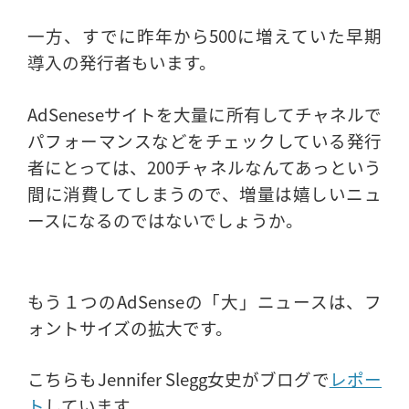
一方、すでに昨年から500に増えていた早期
導入の発行者もいます。
AdSeneseサイトを大量に所有してチャネルで
パフォーマンスなどをチェックしている発行
者にとっては、200チャネルなんてあっという
間に消費してしまうので、増量は嬉しいニュ
ースになるのではないでしょうか。
もう１つのAdSenseの「大」ニュースは、フ
ォントサイズの拡大です。
こちらもJennifer Slegg女史がブログで
レポー
ト
しています。