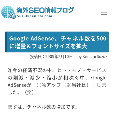
Google AdSense、チャネル数を500
に増量＆フォントサイズを拡大
投稿日：2009年2月10日
by
Kenichi Suzuki
昨今の経済不況の中、ヒト・モノ・サービス
の削減・減少・縮小が相次ぐ中、Google
AdSenseが「○%アップ（※当社比）」しま
した。（笑）
まずは、チャネル数の増加です。