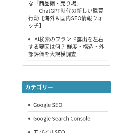
な「商品棚・売り場」
――ChatGPT時代の新しい購買
行動【海外＆国内SEO情報ウォ
ッチ】
AI検索のブランド露出を左右
する要因は何？ 鮮度・構造・外
部評価を大規模調査
カテゴリー
Google SEO
Google Search Console
モバイルSEO