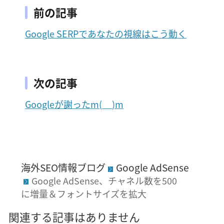
前の記事
Google SERPであなたの視線はこう動く
次の記事
Googleが謝ったm(__)m
海外SEO情報ブログ
Google AdSense
Google AdSense、チャネル数を500
に増量＆フォントサイズを拡大
関連する記事はありません