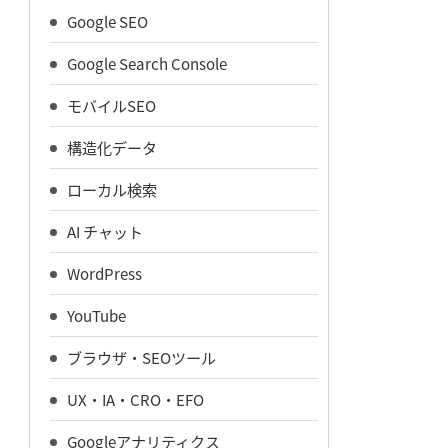
Google SEO
Google Search Console
モバイルSEO
構造化データ
ローカル検索
AI チャット
WordPress
YouTube
ブラウザ・SEOツール
UX・IA・CRO・EFO
Googleアナリティクス