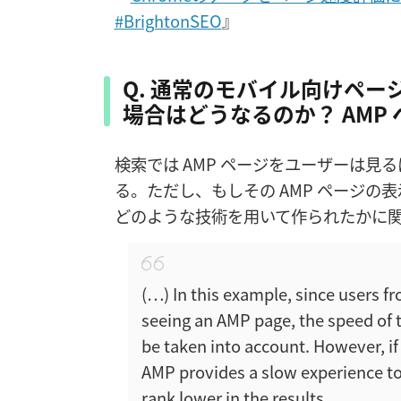
#BrightonSEO
』
Q. 通常のモバイル向けペー
場合はどうなるのか？ AMP
検索では AMP ページをユーザーは見
る。ただし、もしその AMP ページ
どのような技術を用いて作られたかに
(…) In this example, since users 
seeing an AMP page, the speed of
be taken into account. However, if 
AMP provides a slow experience to 
rank lower in the results.