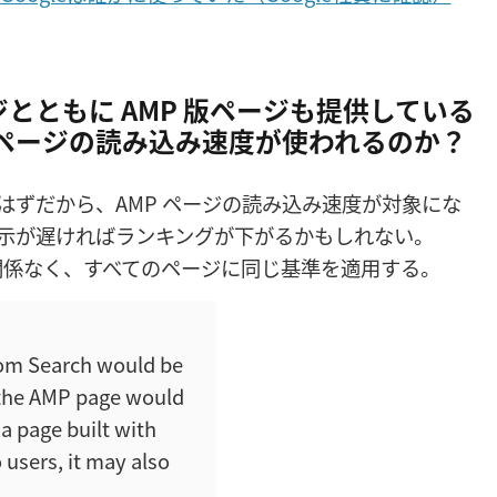
ジとともに AMP 版ページも提供している
 ページの読み込み速度が使われるのか？
るはずだから、AMP ページの読み込み速度が対象にな
の表示が遅ければランキングが下がるかもしれない。
関係なく、すべてのページに同じ基準を適用する。
from Search would be
 the AMP page would
a page built with
users, it may also