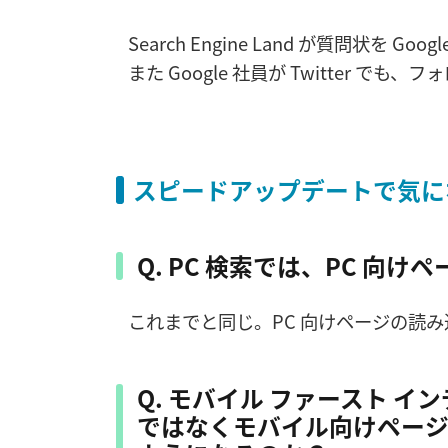
Search Engine Land が質問状を G
また Google 社員が Twitter 
スピードアップデートで気に
Q. PC 検索では、PC 
これまでと同じ。PC 向けページの読み
Q. モバイル ファースト 
ではなくモバイル向けページ