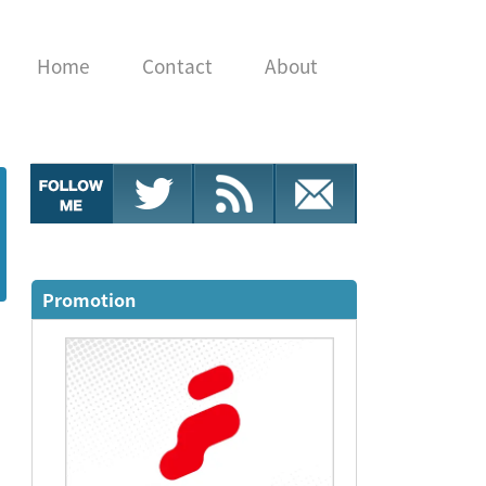
Home
Contact
About
Promotion