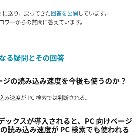
oogle に送り、戻ってきた
回答を公開
しています。
でも、フォロワーからの質問に答えています。
なる疑問とその回答
向けページの読み込み速度を今後も使うのか？
込み速度が PC 検索では判断される。
インデックスが導入されると、PC 向けページ
の読み込み速度が PC 検索でも使われる