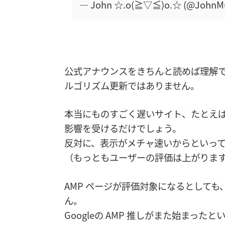
— John ☆.o(≧▽≦)o.☆ (@JohnM
公式アナウンスをきちんと読めば理解
ルゴリズム更新ではありません。
本当にものすごく遅いサイト、たとえば
影響を受けるだけでしょう。
反対に、表示がメチャ速いからといっ
（もっともユーザーの評価は上がります
AMP ページが評価対象になるとしても
ん。
Googleの AMP 推しがまた始まっ