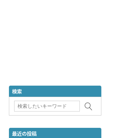
検索
最近の投稿