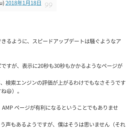
u)
2018年1月18日
できるように、スピードアップデートは騒ぐようなア
ですが、表示に20秒も30秒もかかるようなページが
て、検索エンジンの評価が上がるわけでもなさそうです
ね😃）。
、AMP ページが有利になるということでもありませ
たという声もあるようですが、僕はそうは思いません（それ