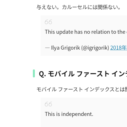
与えない。カルーセルには関係ない。
This update has no relation to the 
— Ilya Grigorik (@igrigorik)
2018
Q. モバイル ファースト 
モバイル ファースト インデックスと
This is independent.