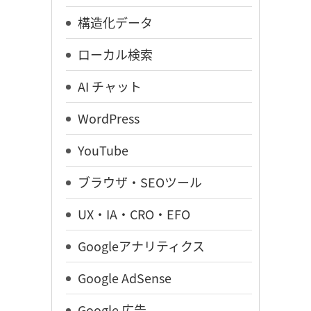
構造化データ
ローカル検索
AI チャット
WordPress
YouTube
ブラウザ・SEOツール
UX・IA・CRO・EFO
Googleアナリティクス
Google AdSense
Google 広告