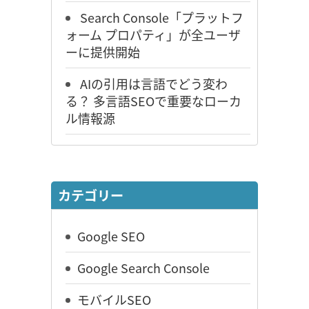
Search Console「プラットフ
ォーム プロパティ」が全ユーザ
ーに提供開始
AIの引用は言語でどう変わ
る？ 多言語SEOで重要なローカ
ル情報源
カテゴリー
Google SEO
Google Search Console
モバイルSEO