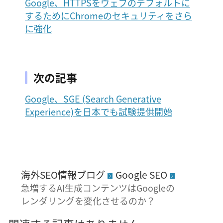
Google、HTTPSをウェブのデフォルトに
するためにChromeのセキュリティをさら
に強化
次の記事
Google、SGE (Search Generative
Experience)を日本でも試験提供開始
海外SEO情報ブログ
Google SEO
急増するAI生成コンテンツはGoogleの
レンダリングを変化させるのか？