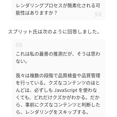
レンダリングプロセスが簡素化される可
能性はありますか？
スプリット氏は次のように回答しました。
これは私の最善の推測だが、そうは思わ
ない。
我々は複数の段階で品質検査や品質管理
を行っている。クズなコンテンツのほと
んどは、必ずしも JavaScript を使わな
くても、どれだけクズかがわかる。だか
ら、事前にクズなコンテンツと判断した
ら、レンダリングをスキップする。