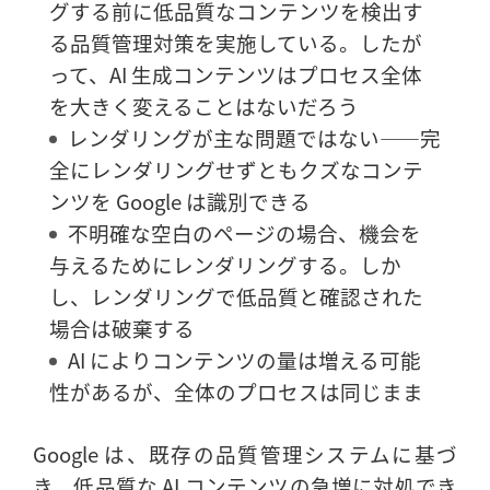
グする前に低品質なコンテンツを検出す
る品質管理対策を実施している。したが
って、AI 生成コンテンツはプロセス全体
を大きく変えることはないだろう
レンダリングが主な問題ではない——完
全にレンダリングせずともクズなコンテ
ンツを Google は識別できる
不明確な空白のページの場合、機会を
与えるためにレンダリングする。しか
し、レンダリングで低品質と確認された
場合は破棄する
AI によりコンテンツの量は増える可能
性があるが、全体のプロセスは同じまま
Google は、既存の品質管理システムに基づ
き、低品質な AI コンテンツの急増に対処でき