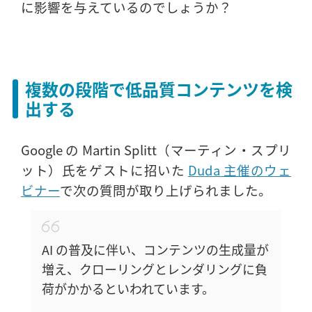
に影響を与えているのでしょうか？
複数の段階で低品質コンテンツを検
出する
Google の Martin Splitt（マーティン・スプリ
ット）氏をゲストに招いた
Duda 主催のウェ
ビナー
で次の質問が取り上げられました。
AI の普及に伴い、コンテンツの生成量が
増え、クローリングとレンダリングに負
荷がかかるといわれています。