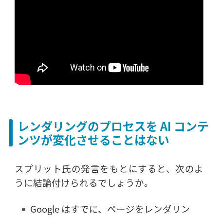
レンダリングのプロセスを AI コンテ
ンツが変化させることはない
スプリット氏の発言をもとにすると、次のよ
うに結論付けられるでしょうか。
Google はすでに、ページをレンダリン