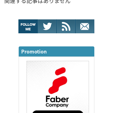
関連する記事はありません
Promotion