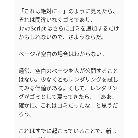
「これは絶対に…」のように見えたら、
それは間違いなくゴミであり、
JavaScript はさらにゴミを追加するだけ
かもしれないので、さようならだ。
ページが空白の場合はわからない。
通常、空白のページを人が公開すること
はない。少なくともレンダリングを試し
てみる価値がある。そして、レンダリン
グがゴミとして戻ってきたら、「ああ、
確かに、これはゴミだったな」と思うだ
ろう。
これはすでに起こっていることで、新し