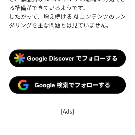
る準備ができているようです。
したがって、増え続ける AI コンテンツのレン
ダリングを主な問題とは見ていません。
[Ads]