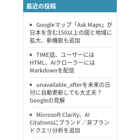
最近の投稿
Googleマップ「Ask Maps」が
日本を含む150以上の国と地域に
拡大、新機能も追加
TIME誌、ユーザーには
HTML、AIクローラーには
Markdownを配信
unavailable_afterを未来の日
付に自動更新しても大丈夫？
Googleの見解
Microsoft Clarity、AI
Citationsにブランド／非ブラン
ドクエリ分析を追加