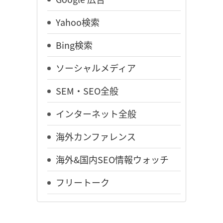
Yahoo検索
Bing検索
ソーシャルメディア
SEM・SEO全般
インターネット全般
海外カンファレンス
海外&国内SEO情報ウォッチ
フリートーク