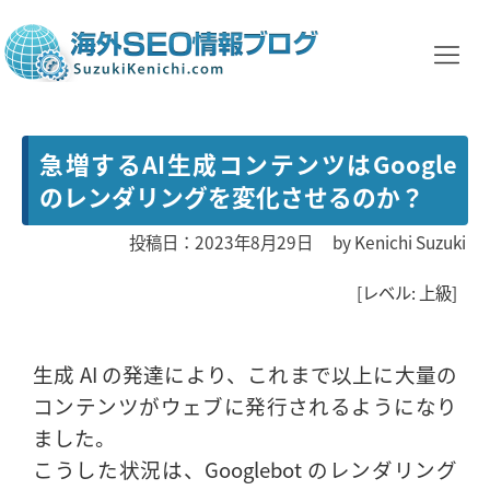
急増するAI生成コンテンツはGoogle
のレンダリングを変化させるのか？
投稿日：2023年8月29日
by
Kenichi Suzuki
[レベル: 上級]
生成 AI の発達により、これまで以上に大量の
コンテンツがウェブに発行されるようになり
ました。
こうした状況は、Googlebot のレンダリング