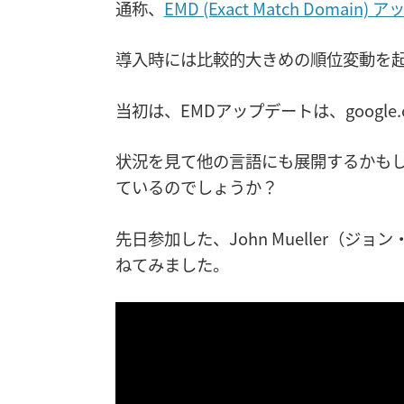
通称、
EMD (Exact Match Domain)
導入時には比較的大きめの順位変動を
当初は、EMDアップデートは、googl
状況を見て他の言語にも展開するかも
ているのでしょうか？
先日参加した、John Mueller（ジ
ねてみました。