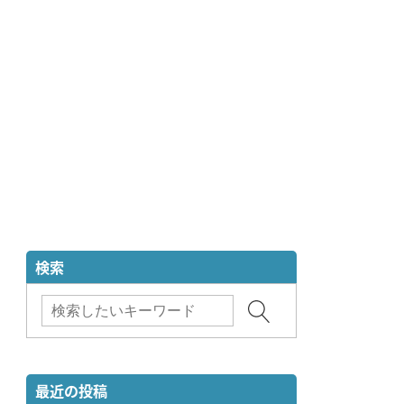
検索
最近の投稿