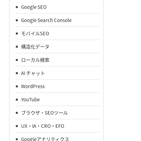
Google SEO
Google Search Console
モバイルSEO
構造化データ
ローカル検索
AI チャット
WordPress
YouTube
ブラウザ・SEOツール
UX・IA・CRO・EFO
Googleアナリティクス