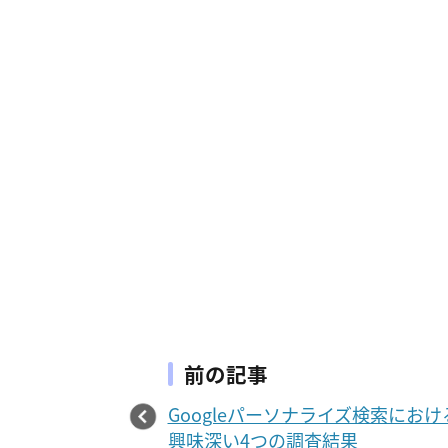
前の記事
Googleパーソナライズ検索におけ
興味深い4つの調査結果