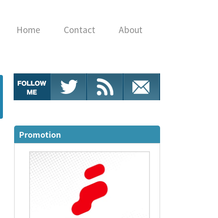
Home
Contact
About
Promotion