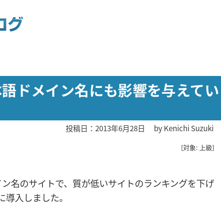
本語ドメイン名にも影響を与えてい
投稿日：2013年6月28日
by
Kenichi Suzuki
[対象: 上級]
イン名のサイトで、質が低いサイトのランキングを下げ
月に導入しました。