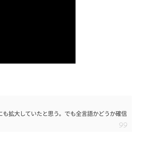
語にも拡大していたと思う。でも全言語かどうか確信