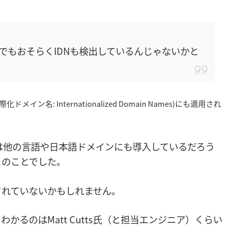
でもおそらくIDNも検出しているんじゃないかと
ン名: Internationalized Domain Names)にも適用され
は他の言語や日本語ドメインにも導入しているだろう
とのことでした。
されていないかもしれません。
るのはMatt Cutts氏（と担当エンジニア）くらい