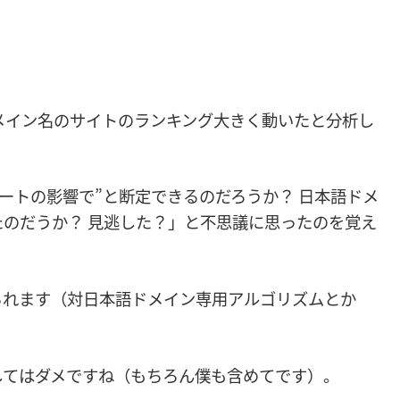
メイン名のサイトのランキング大きく動いたと分析し
デートの影響で”と断定できるのだろうか？ 日本語ドメ
のだうか？ 見逃した？」と不思議に思ったのを覚え
られます（対日本語ドメイン専用アルゴリズムとか
してはダメですね（もちろん僕も含めてです）。