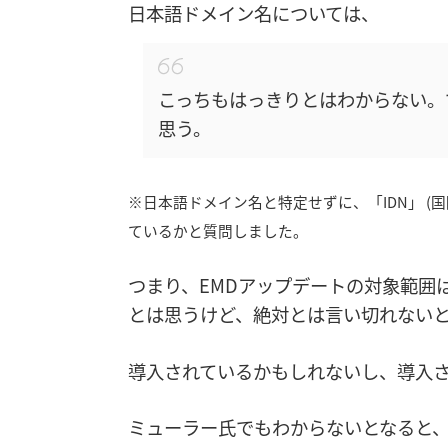
日本語ドメイン名については、
こっちもはっきりとはわからない。
思う。
※日本語ドメイン名と特定せずに、「IDN」 (国際化ドメイ
ているかと質問しました。
つまり、EMDアップデートの対象範囲
とは思うけど、絶対とは言い切れない
導入されているかもしれないし、導入
ミューラー氏でもわからないとなると、わか