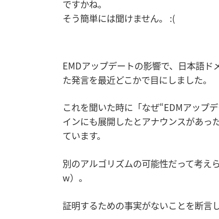
ですかね。
そう簡単には聞けません。 :(
EMDアップデートの影響で、日本語ド
た発言を最近どこかで目にしました。
これを聞いた時に「なぜ“EDMアップ
インにも展開したとアナウンスがあった
ています。
別のアルゴリズムの可能性だって考え
w）。
証明するための事実がないことを断言