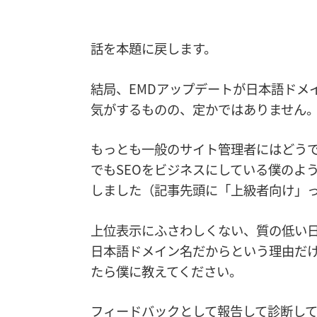
話を本題に戻します。
結局、EMDアップデートが日本語ドメ
気がするものの、定かではありません
もっとも一般のサイト管理者にはどう
でもSEOをビジネスにしている僕のよ
しました（記事先頭に「上級者向け」
上位表示にふさわしくない、質の低い
日本語ドメイン名だからという理由だ
たら僕に教えてください。
フィードバックとして報告して診断して