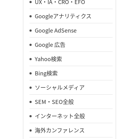
UX・IA・CRO・EFO
Googleアナリティクス
Google AdSense
Google 広告
Yahoo検索
Bing検索
ソーシャルメディア
SEM・SEO全般
インターネット全般
海外カンファレンス