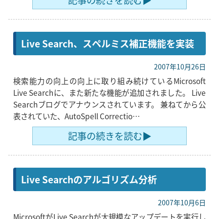
記事の続きを読む▶
Live Search、スペルミス補正機能を実装
2007年10月26日
検索能力の向上の向上に取り組み続けているMicrosoft
Live Searchに、また新たな機能が追加されました。 Live
Searchブログでアナウンスされています。 兼ねてから公
表されていた、AutoSpell Correctio…
記事の続きを読む▶
Live Searchのアルゴリズム分析
2007年10月6日
MicrosoftがLive Searchが大規模なアップデートを実行し