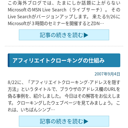
この海外ブログでは、たまにしか話題に上がらない
MicrosoftのMSN Live Search（ライブサーチ）。 その
Live Searchがバージョンアップします。 来たる9/26に
Microsoftが３時間のセミナーを開催するとZDN…
記事の続きを読む▶
アフィリエイトクローキングの仕組み
2007年9月4日
8/22に、「アフィリエイトクローキング-アドレスを隠す
方法」というタイトルで、ブラウザのアドレス欄のURLを
偽る事例を、紹介しました。 今日はその解答をお伝えしま
す。 クローキングしたウェブページを見てみましょう。 こ
れは、いちばんシンプ…
記事の続きを読む▶