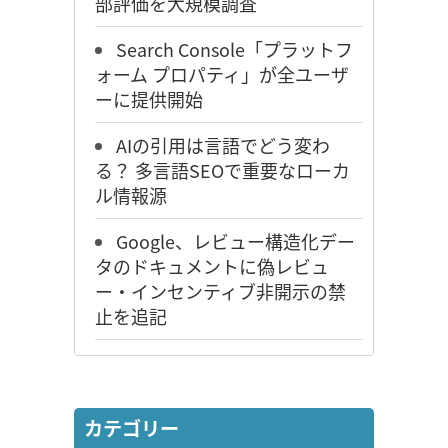
部評価を大規模調査
Search Console「プラットフ
ォーム プロパティ」が全ユーザ
ーに提供開始
AIの引用は言語でどう変わ
る？ 多言語SEOで重要なローカ
ル情報源
Google、レビュー構造化デー
タのドキュメントに偽レビュ
ー・インセンティブ非開示の禁
止を追記
カテゴリー