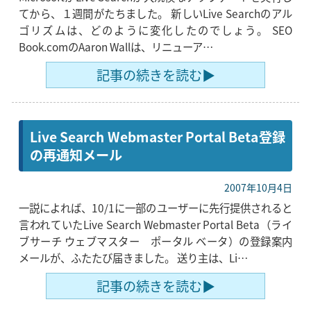
てから、１週間がたちました。 新しいLive Searchのアル
ゴリズムは、どのように変化したのでしょう。 SEO
Book.comのAaron Wallは、リニューア…
記事の続きを読む▶
Live Search Webmaster Portal Beta登録
の再通知メール
2007年10月4日
一説によれば、10/1に一部のユーザーに先行提供されると
言われていたLive Search Webmaster Portal Beta（ライ
ブサーチ ウェブマスター ポータル ベータ）の登録案内
メールが、ふたたび届きました。 送り主は、Li…
記事の続きを読む▶