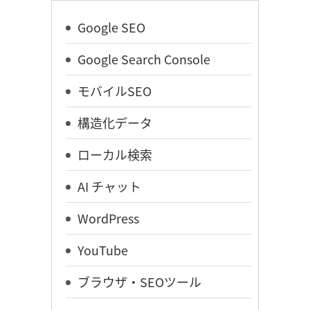
Google SEO
Google Search Console
モバイルSEO
構造化データ
ローカル検索
AI チャット
WordPress
YouTube
ブラウザ・SEOツール