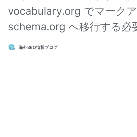
vocabulary.org で
schema.org へ移行する
海外SEO情報ブログ